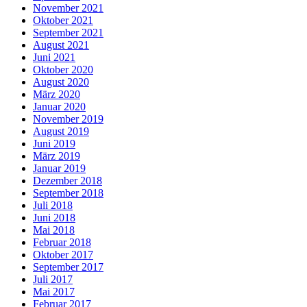
November 2021
Oktober 2021
September 2021
August 2021
Juni 2021
Oktober 2020
August 2020
März 2020
Januar 2020
November 2019
August 2019
Juni 2019
März 2019
Januar 2019
Dezember 2018
September 2018
Juli 2018
Juni 2018
Mai 2018
Februar 2018
Oktober 2017
September 2017
Juli 2017
Mai 2017
Februar 2017