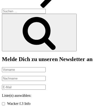
Suchen
nach:
Suchen
Melde Dich zu unseren Newsletter an
Liste(n) auswählen:
Wacker f.3 Info