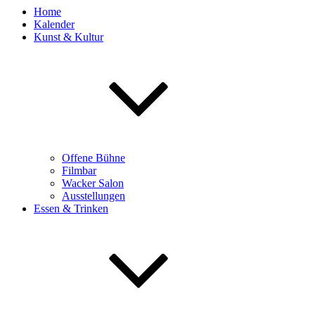
Home
Kalender
Kunst & Kultur
Offene Bühne
Filmbar
Wacker Salon
Ausstellungen
Essen & Trinken