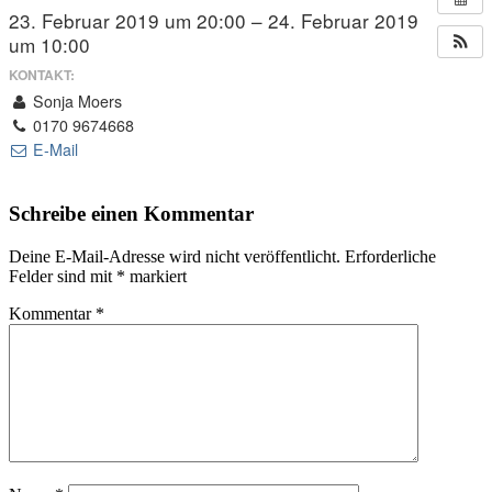
23. Februar 2019 um 20:00 – 24. Februar 2019
um 10:00
KONTAKT:
Sonja Moers
0170 9674668
E-Mail
Schreibe einen Kommentar
Deine E-Mail-Adresse wird nicht veröffentlicht.
Erforderliche
Felder sind mit
*
markiert
Kommentar
*