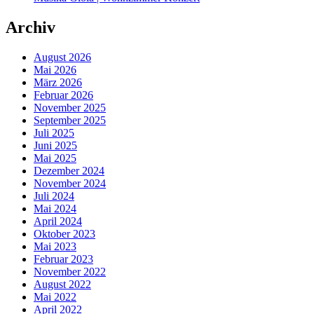
Archiv
August 2026
Mai 2026
März 2026
Februar 2026
November 2025
September 2025
Juli 2025
Juni 2025
Mai 2025
Dezember 2024
November 2024
Juli 2024
Mai 2024
April 2024
Oktober 2023
Mai 2023
Februar 2023
November 2022
August 2022
Mai 2022
April 2022