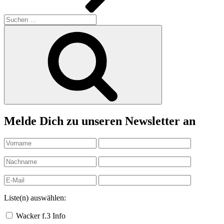
Suchen
nach:
Suchen
Melde Dich zu unseren Newsletter an
Liste(n) auswählen:
Wacker f.3 Info