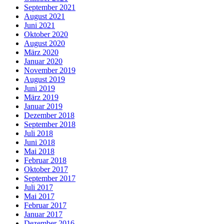
September 2021
August 2021
Juni 2021
Oktober 2020
August 2020
März 2020
Januar 2020
November 2019
August 2019
Juni 2019
März 2019
Januar 2019
Dezember 2018
September 2018
Juli 2018
Juni 2018
Mai 2018
Februar 2018
Oktober 2017
September 2017
Juli 2017
Mai 2017
Februar 2017
Januar 2017
Dezember 2016