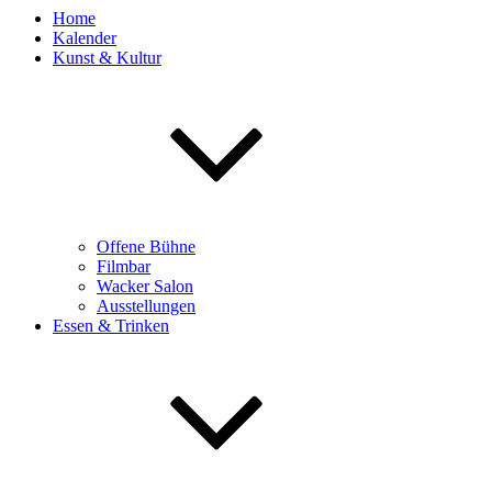
Home
Kalender
Kunst & Kultur
Offene Bühne
Filmbar
Wacker Salon
Ausstellungen
Essen & Trinken