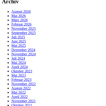
Archiv
August 2026
Mai 2026
März 2026
Februar 2026
November 2025
September 2025
Juli 2025
Juni 2025
Mai 2025
Dezember 2024
November 2024
Juli 2024
Mai 2024
April 2024
Oktober 2023
Mai 2023
Februar 2023
November 2022
August 2022
Mai 2022
April 2022
November 2021
Oktober 2021