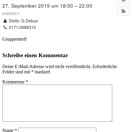
27. September 2019 um 18:00 – 22:00
KONTAKT:
Stellv. G.Debus
0171/2688310
Gruppentreff
Schreibe einen Kommentar
Deine E-Mail-Adresse wird nicht veröffentlicht.
Erforderliche
Felder sind mit
*
markiert
Kommentar
*
Name
*