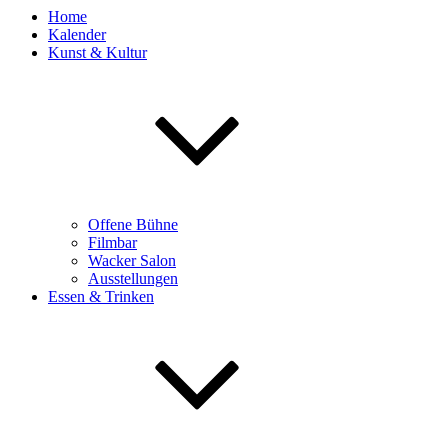
Home
Kalender
Kunst & Kultur
Offene Bühne
Filmbar
Wacker Salon
Ausstellungen
Essen & Trinken