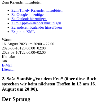
Zum Kalender hinzufügen
Zum Timely-Kalender hinzufügen
Zu Google hinzufügen
Zu Outlook hinzufügen
Zum Apple-Kalender hinzufügen
Zu anderem Kalender hinzufügen
Export to XML
Wann:
16. August 2023 um 20:00 – 22:00
2023-08-16T20:00:00+02:00
2023-08-16T22:00:00+02:00
Kontakt:
Jan
E-Mail
Literatur
2. Saša Stanišić „Vor dem Fest“ (über diese Buch
sprechen wir beim nächsten Treffen in f.3 am 16.
August um 20:00).
Der Sprung