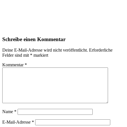
Schreibe einen Kommentar
Deine E-Mail-Adresse wird nicht veröffentlicht.
Erforderliche
Felder sind mit
*
markiert
Kommentar
*
Name
*
E-Mail-Adresse
*