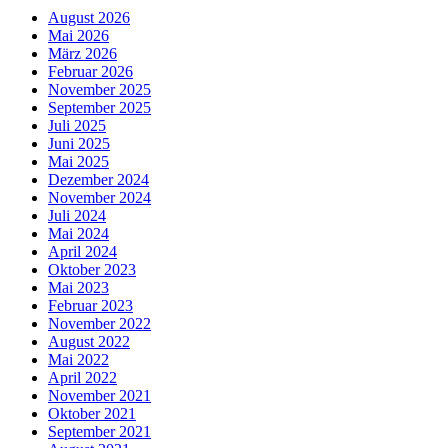
August 2026
Mai 2026
März 2026
Februar 2026
November 2025
September 2025
Juli 2025
Juni 2025
Mai 2025
Dezember 2024
November 2024
Juli 2024
Mai 2024
April 2024
Oktober 2023
Mai 2023
Februar 2023
November 2022
August 2022
Mai 2022
April 2022
November 2021
Oktober 2021
September 2021