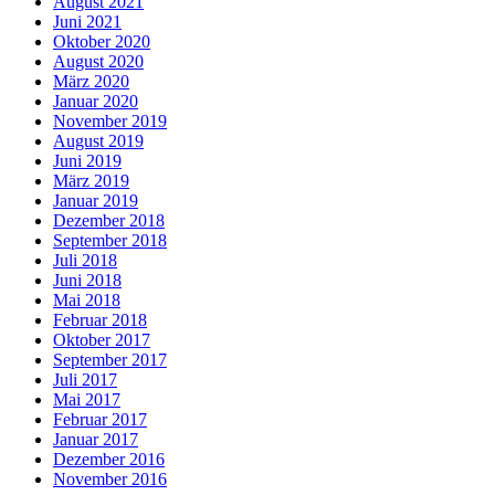
August 2021
Juni 2021
Oktober 2020
August 2020
März 2020
Januar 2020
November 2019
August 2019
Juni 2019
März 2019
Januar 2019
Dezember 2018
September 2018
Juli 2018
Juni 2018
Mai 2018
Februar 2018
Oktober 2017
September 2017
Juli 2017
Mai 2017
Februar 2017
Januar 2017
Dezember 2016
November 2016