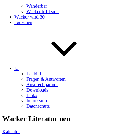
Wanderbar
Wacker trifft sich
Wacker wird 30
Tauschen
f.3
Leitbild
Fragen & Antworten
Ansprechpartner
Downloads
Links
Impressum
Datenschutz
Wacker Literatur neu
Kalender