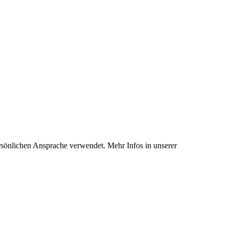
rsönlichen Ansprache verwendet. Mehr Infos in unserer