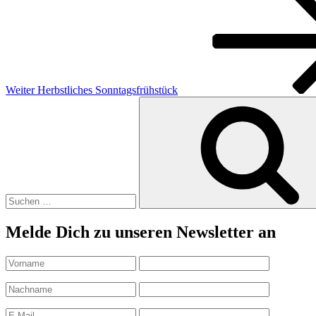
Beitrag
Weiter
Herbstliches Sonntagsfrühstück
Suchen
nach:
Melde Dich zu unseren Newsletter an