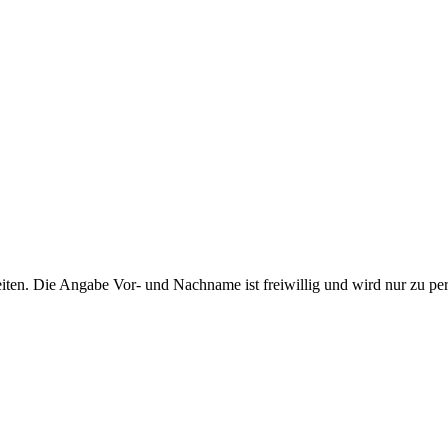
ten. Die Angabe Vor- und Nachname ist freiwillig und wird nur zu pe