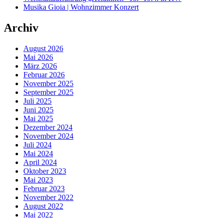
Musika Gioia | Wohnzimmer Konzert
Archiv
August 2026
Mai 2026
März 2026
Februar 2026
November 2025
September 2025
Juli 2025
Juni 2025
Mai 2025
Dezember 2024
November 2024
Juli 2024
Mai 2024
April 2024
Oktober 2023
Mai 2023
Februar 2023
November 2022
August 2022
Mai 2022