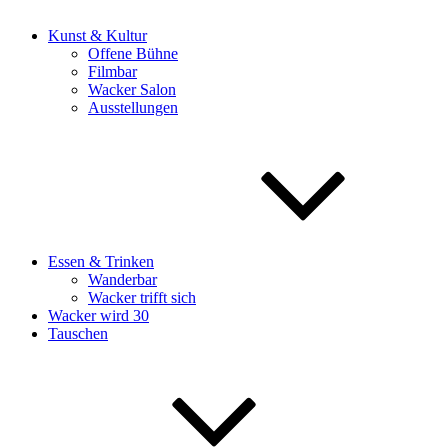
Kunst & Kultur
Offene Bühne
Filmbar
Wacker Salon
Ausstellungen
Essen & Trinken
Wanderbar
Wacker trifft sich
Wacker wird 30
Tauschen