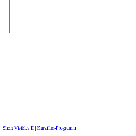
| Short Visibles II | Kurzfilm-Programm