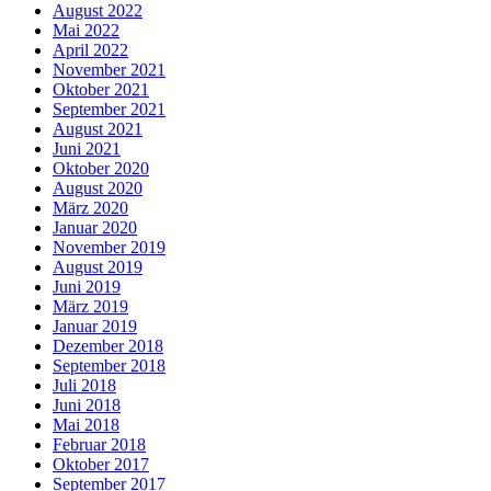
August 2022
Mai 2022
April 2022
November 2021
Oktober 2021
September 2021
August 2021
Juni 2021
Oktober 2020
August 2020
März 2020
Januar 2020
November 2019
August 2019
Juni 2019
März 2019
Januar 2019
Dezember 2018
September 2018
Juli 2018
Juni 2018
Mai 2018
Februar 2018
Oktober 2017
September 2017