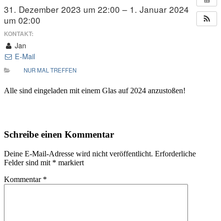
31. Dezember 2023 um 22:00 – 1. Januar 2024
um 02:00
KONTAKT:
Jan
E-Mail
NUR MAL TREFFEN
Alle sind eingeladen mit einem Glas auf 2024 anzustoßen!
Schreibe einen Kommentar
Deine E-Mail-Adresse wird nicht veröffentlicht.
Erforderliche
Felder sind mit
*
markiert
Kommentar
*