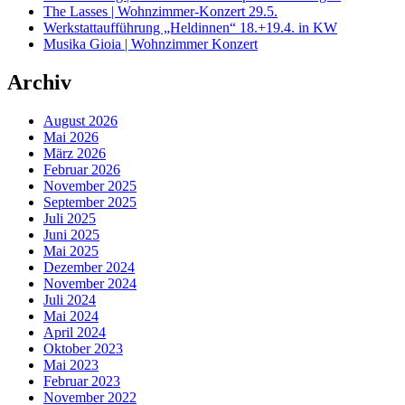
The Lasses | Wohnzimmer-Konzert 29.5.
Werkstattaufführung „Heldinnen“ 18.+19.4. in KW
Musika Gioia | Wohnzimmer Konzert
Archiv
August 2026
Mai 2026
März 2026
Februar 2026
November 2025
September 2025
Juli 2025
Juni 2025
Mai 2025
Dezember 2024
November 2024
Juli 2024
Mai 2024
April 2024
Oktober 2023
Mai 2023
Februar 2023
November 2022