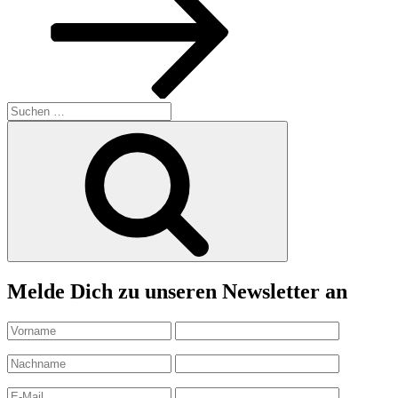
Suchen
nach:
Suchen
Melde Dich zu unseren Newsletter an