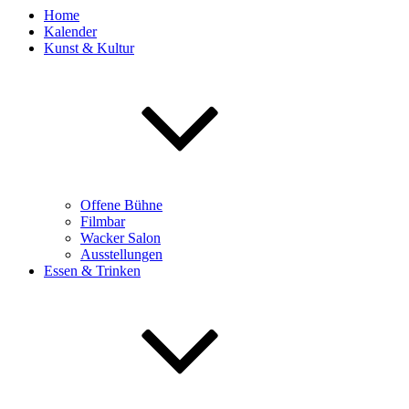
Home
Kalender
Kunst & Kultur
Offene Bühne
Filmbar
Wacker Salon
Ausstellungen
Essen & Trinken