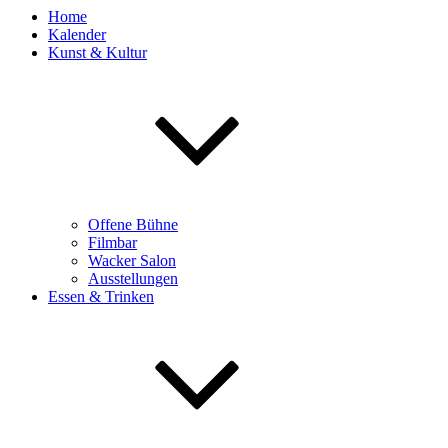
Home
Kalender
Kunst & Kultur
Offene Bühne
Filmbar
Wacker Salon
Ausstellungen
Essen & Trinken