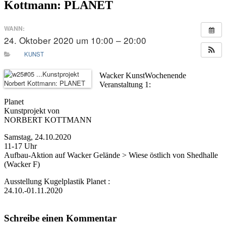
Kottmann: PLANET
WANN:
24. Oktober 2020 um 10:00 – 20:00
KUNST
Wacker KunstWochenende
Veranstaltung 1:
Planet
Kunstprojekt von
NORBERT KOTTMANN
Samstag, 24.10.2020
11-17 Uhr
Aufbau-Aktion auf Wacker Gelände > Wiese östlich von Shedhalle
(Wacker F)
Ausstellung Kugelplastik Planet :
24.10.-01.11.2020
Schreibe einen Kommentar