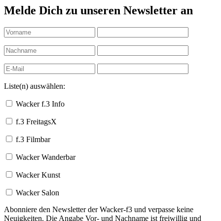
Melde Dich zu unseren Newsletter an
Liste(n) auswählen:
Wacker f.3 Info
f.3 FreitagsX
f.3 Filmbar
Wacker Wanderbar
Wacker Kunst
Wacker Salon
Abonniere den Newsletter der Wacker-f3 und verpasse keine
Neuigkeiten. Die Angabe Vor- und Nachname ist freiwillig und