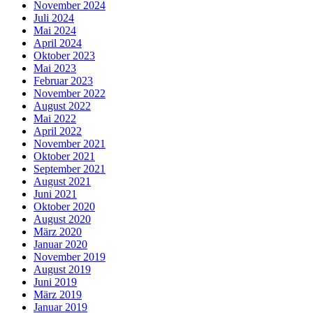
November 2024
Juli 2024
Mai 2024
April 2024
Oktober 2023
Mai 2023
Februar 2023
November 2022
August 2022
Mai 2022
April 2022
November 2021
Oktober 2021
September 2021
August 2021
Juni 2021
Oktober 2020
August 2020
März 2020
Januar 2020
November 2019
August 2019
Juni 2019
März 2019
Januar 2019