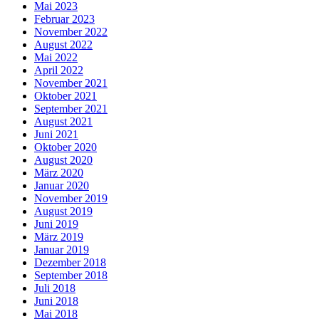
Mai 2023
Februar 2023
November 2022
August 2022
Mai 2022
April 2022
November 2021
Oktober 2021
September 2021
August 2021
Juni 2021
Oktober 2020
August 2020
März 2020
Januar 2020
November 2019
August 2019
Juni 2019
März 2019
Januar 2019
Dezember 2018
September 2018
Juli 2018
Juni 2018
Mai 2018