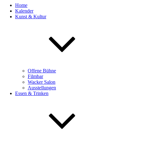
Home
Kalender
Kunst & Kultur
Offene Bühne
Filmbar
Wacker Salon
Ausstellungen
Essen & Trinken