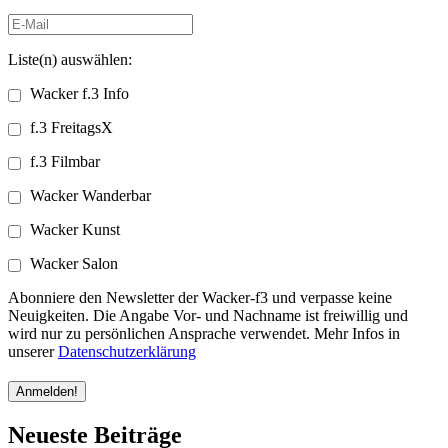
Liste(n) auswählen:
Wacker f.3 Info
f.3 FreitagsX
f.3 Filmbar
Wacker Wanderbar
Wacker Kunst
Wacker Salon
Abonniere den Newsletter der Wacker-f3 und verpasse keine
Neuigkeiten. Die Angabe Vor- und Nachname ist freiwillig und
wird nur zu persönlichen Ansprache verwendet. Mehr Infos in
unserer
Datenschutzerklärung
Neueste Beiträge