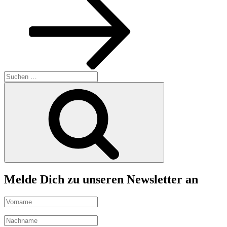
Suchen
nach:
Suchen
Melde Dich zu unseren Newsletter an