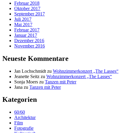
Februar 2018
Oktober 2017
September 2017
Juli 2017
Mai 2017
Februar 2017
Januar 2017
Dezember 2016
November 2016
Neueste Kommentare
Jan Lochschmidt
zu
Wohnzimmerkonzert „The Lasses“
Jeanette Seitz
zu
Wohnzimmerkonzert „The Lasses“
Sonja Moers
zu
Tanzen mit Peter
Jana
zu
Tanzen mit Peter
Kategorien
60/60
Architektur
Film
Fotografie