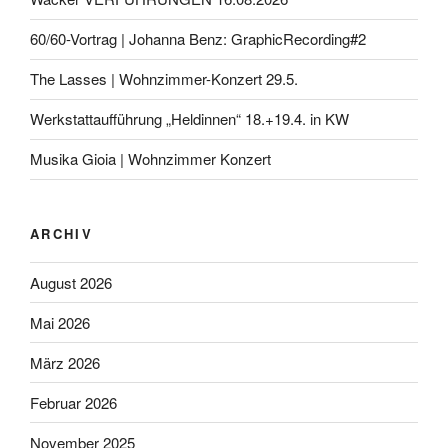
60/60-Vortrag | Johanna Benz: GraphicRecording#2
The Lasses | Wohnzimmer-Konzert 29.5.
Werkstattaufführung „Heldinnen“ 18.+19.4. in KW
Musika Gioia | Wohnzimmer Konzert
ARCHIV
August 2026
Mai 2026
März 2026
Februar 2026
November 2025