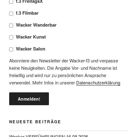
f.3 FreitagsX
f.3 Filmbar
Wacker Wanderbar
Wacker Kunst
Wacker Salon
Abonniere den Newsletter der Wacker-f3 und verpasse
keine Neuigkeiten. Die Angabe Vor- und Nachname ist
freiwillig und wird nur zu persönlichen Ansprache
verwendet. Mehr Infos in unserer
Datenschutzerklärung
NEUESTE BEITRÄGE
Wacker VERFÜHRUNGEN 16.08.2026