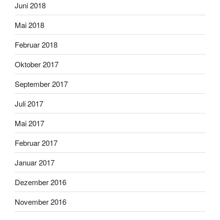
Juni 2018
Mai 2018
Februar 2018
Oktober 2017
September 2017
Juli 2017
Mai 2017
Februar 2017
Januar 2017
Dezember 2016
November 2016