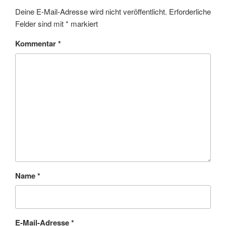
Deine E-Mail-Adresse wird nicht veröffentlicht.
Erforderliche
Felder sind mit
*
markiert
Kommentar
*
Name
*
E-Mail-Adresse
*