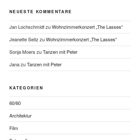
NEUESTE KOMMENTARE
Jan Lochschmidt
zu
Wohnzimmerkonzert „The Lasses“
Jeanette Seitz
zu
Wohnzimmerkonzert „The Lasses“
Sonja Moers
zu
Tanzen mit Peter
Jana
zu
Tanzen mit Peter
KATEGORIEN
60/60
Architektur
Film