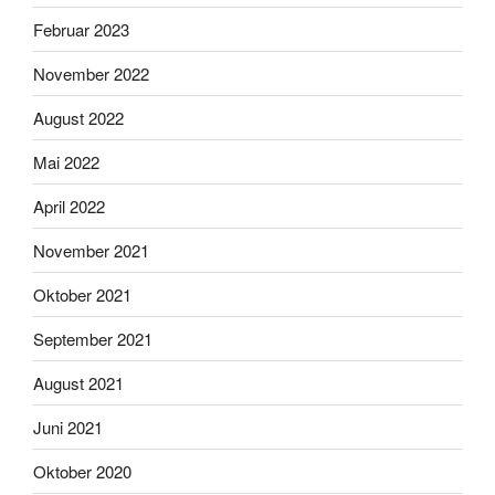
Februar 2023
November 2022
August 2022
Mai 2022
April 2022
November 2021
Oktober 2021
September 2021
August 2021
Juni 2021
Oktober 2020