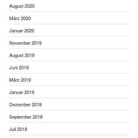
August 2020
März 2020
Januar 2020
November 2019
August 2019
Juni 2019
März 2019
Januar 2019
Dezember 2018
September 2018
Juli 2018