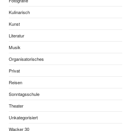
Fotografie
Kulinarisch
Kunst
Literatur
Musik
Organisatorisches
Privat
Reisen
Sonntagsschule
Theater
Unkategorisiert
Wacker 30