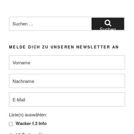
Suchen
nach:
Suchen
MELDE DICH ZU UNSEREN NEWSLETTER AN
Liste(n) auswählen:
Wacker f.3 Info