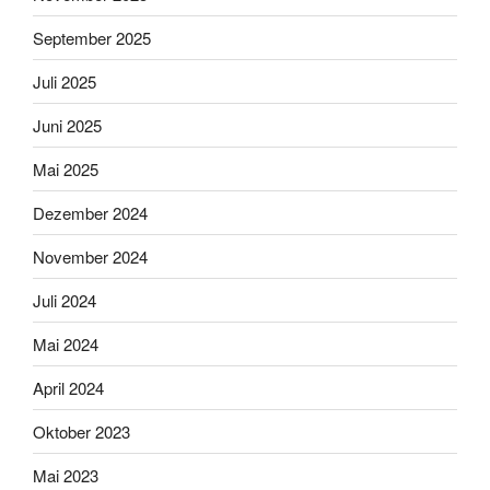
September 2025
Juli 2025
Juni 2025
Mai 2025
Dezember 2024
November 2024
Juli 2024
Mai 2024
April 2024
Oktober 2023
Mai 2023