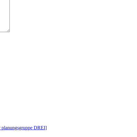
ür planungsgruppe DREI]