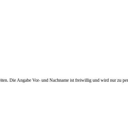
ten. Die Angabe Vor- und Nachname ist freiwillig und wird nur zu pe