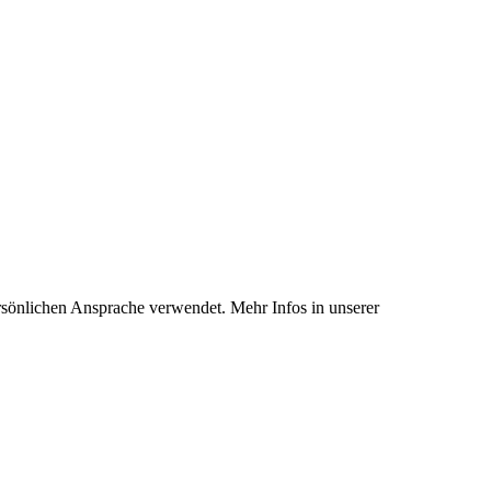
rsönlichen Ansprache verwendet. Mehr Infos in unserer