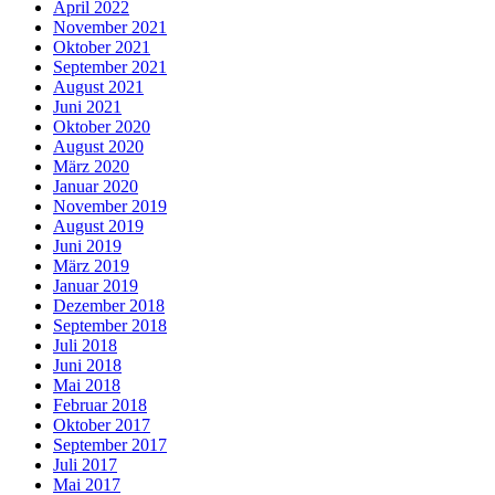
April 2022
November 2021
Oktober 2021
September 2021
August 2021
Juni 2021
Oktober 2020
August 2020
März 2020
Januar 2020
November 2019
August 2019
Juni 2019
März 2019
Januar 2019
Dezember 2018
September 2018
Juli 2018
Juni 2018
Mai 2018
Februar 2018
Oktober 2017
September 2017
Juli 2017
Mai 2017