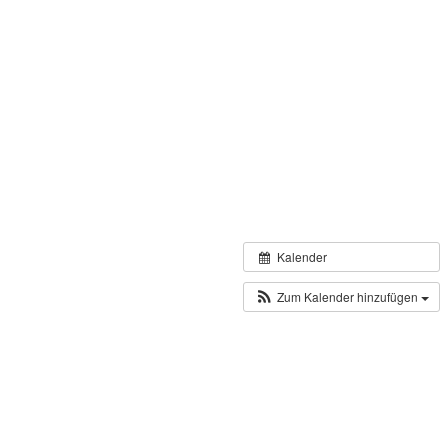
Kalender
Zum Kalender hinzufügen