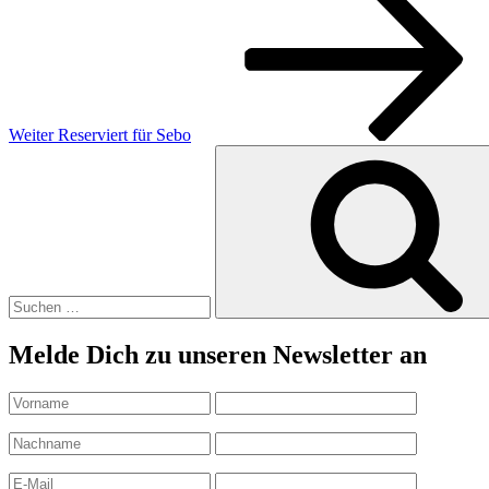
Beitrag
Weiter
Reserviert für Sebo
Suchen
nach:
Melde Dich zu unseren Newsletter an