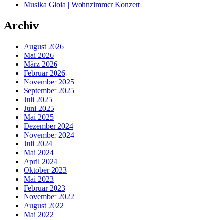
Musika Gioia | Wohnzimmer Konzert
Archiv
August 2026
Mai 2026
März 2026
Februar 2026
November 2025
September 2025
Juli 2025
Juni 2025
Mai 2025
Dezember 2024
November 2024
Juli 2024
Mai 2024
April 2024
Oktober 2023
Mai 2023
Februar 2023
November 2022
August 2022
Mai 2022