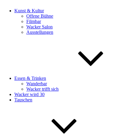
Kunst & Kultur
Offene Bühne
Filmbar
Wacker Salon
Ausstellungen
Essen & Trinken
Wanderbar
Wacker trifft sich
Wacker wird 30
Tauschen