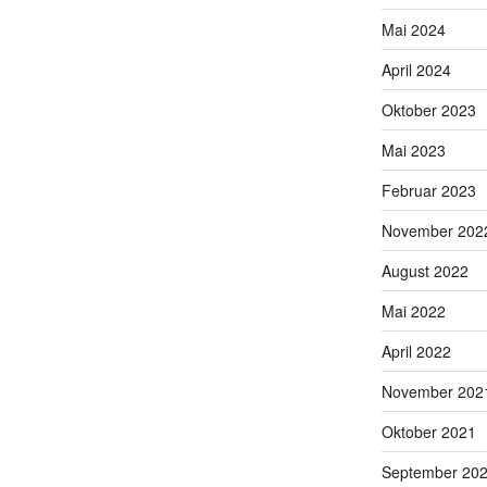
Mai 2024
April 2024
Oktober 2023
Mai 2023
Februar 2023
November 202
August 2022
Mai 2022
April 2022
November 202
Oktober 2021
September 20