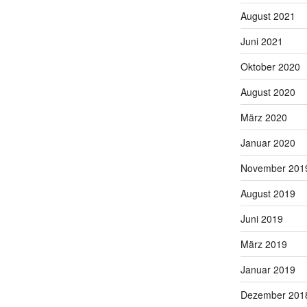
August 2021
Juni 2021
Oktober 2020
August 2020
März 2020
Januar 2020
November 201
August 2019
Juni 2019
März 2019
Januar 2019
Dezember 201