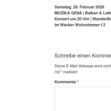
Samstag, 28. Februar 2026
MUZIKA GIOIA | Balkan & Lati
Konzert um 20 Uhr | WanderBa
im Wacker Wohnzimmer f.3
Schreibe einen Komme
Deine E-Mail-Adresse wird nicht 
mit
*
markiert
Kommentar
*