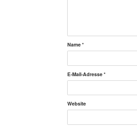
Name
*
E-Mail-Adresse
*
Website