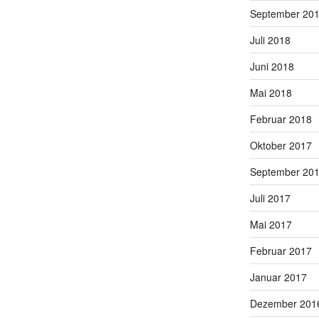
September 20
Juli 2018
Juni 2018
Mai 2018
Februar 2018
Oktober 2017
September 20
Juli 2017
Mai 2017
Februar 2017
Januar 2017
Dezember 201