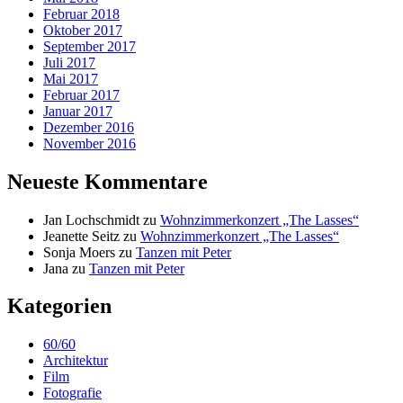
Februar 2018
Oktober 2017
September 2017
Juli 2017
Mai 2017
Februar 2017
Januar 2017
Dezember 2016
November 2016
Neueste Kommentare
Jan Lochschmidt
zu
Wohnzimmerkonzert „The Lasses“
Jeanette Seitz
zu
Wohnzimmerkonzert „The Lasses“
Sonja Moers
zu
Tanzen mit Peter
Jana
zu
Tanzen mit Peter
Kategorien
60/60
Architektur
Film
Fotografie