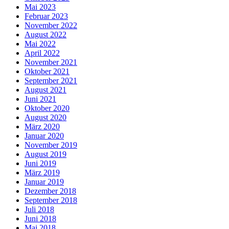
Mai 2023
Februar 2023
November 2022
August 2022
Mai 2022
April 2022
November 2021
Oktober 2021
September 2021
August 2021
Juni 2021
Oktober 2020
August 2020
März 2020
Januar 2020
November 2019
August 2019
Juni 2019
März 2019
Januar 2019
Dezember 2018
September 2018
Juli 2018
Juni 2018
Mai 2018