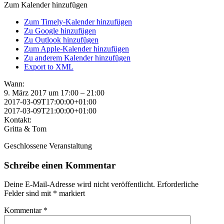
Zum Kalender hinzufügen
Zum Timely-Kalender hinzufügen
Zu Google hinzufügen
Zu Outlook hinzufügen
Zum Apple-Kalender hinzufügen
Zu anderem Kalender hinzufügen
Export to XML
Wann:
9. März 2017 um 17:00 – 21:00
2017-03-09T17:00:00+01:00
2017-03-09T21:00:00+01:00
Kontakt:
Gritta & Tom
Geschlossene Veranstaltung
Schreibe einen Kommentar
Deine E-Mail-Adresse wird nicht veröffentlicht.
Erforderliche
Felder sind mit
*
markiert
Kommentar
*