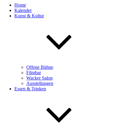
Home
Kalender
Kunst & Kultur
Offene Bühne
Filmbar
Wacker Salon
Ausstellungen
Essen & Trinken