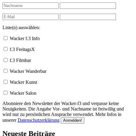
Liste(n) auswählen:
Wacker f.3 Info
f.3 FreitagsX
f.3 Filmbar
Wacker Wanderbar
Wacker Kunst
Wacker Salon
Abonniere den Newsletter der Wacker-f3 und verpasse keine
Neuigkeiten. Die Angabe Vor- und Nachname ist freiwillig und
wird nur zu persönlichen Ansprache verwendet. Mehr Infos in
unserer
Datenschutzerklärung
Neueste Beiträge