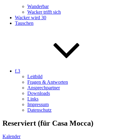
Wanderbar
Wacker trifft sich
Wacker wird 30
Tauschen
f.3
Leitbild
Fragen & Antworten
Ansprechpartner
Downloads
Links
Impressum
Datenschutz
Reserviert (für Casa Mocca)
Kalender