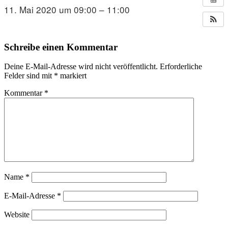
11. Mai 2020 um 09:00 – 11:00
Schreibe einen Kommentar
Deine E-Mail-Adresse wird nicht veröffentlicht.
Erforderliche
Felder sind mit
*
markiert
Kommentar
*
Name
*
E-Mail-Adresse
*
Website