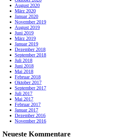
August 2020
März 2020
Januar 2020
November 2019
August 2019
Juni 2019
März 2019
Januar 2019
Dezember 2018
September 2018
Juli 2018
Juni 2018
Mai 2018
Februar 2018
Oktober 2017
September 2017
Juli 2017
Mai 2017
Februar 2017
Januar 2017
Dezember 2016
November 2016
Neueste Kommentare