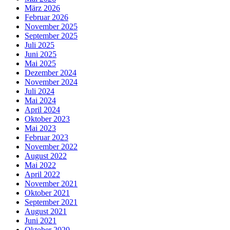
März 2026
Februar 2026
November 2025
September 2025
Juli 2025
Juni 2025
Mai 2025
Dezember 2024
November 2024
Juli 2024
Mai 2024
April 2024
Oktober 2023
Mai 2023
Februar 2023
November 2022
August 2022
Mai 2022
April 2022
November 2021
Oktober 2021
September 2021
August 2021
Juni 2021
Oktober 2020