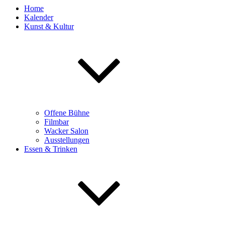
Home
Kalender
Kunst & Kultur
Offene Bühne
Filmbar
Wacker Salon
Ausstellungen
Essen & Trinken