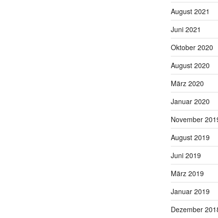
August 2021
Juni 2021
Oktober 2020
August 2020
März 2020
Januar 2020
November 201
August 2019
Juni 2019
März 2019
Januar 2019
Dezember 201