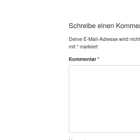
Schreibe einen Komme
Deine E-Mail-Adresse wird nicht 
mit
*
markiert
Kommentar
*