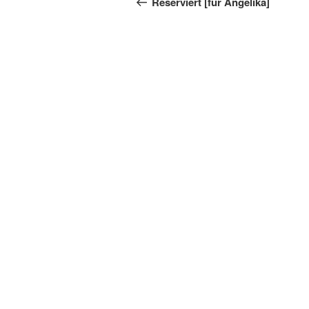
Reserviert [für Angelika]