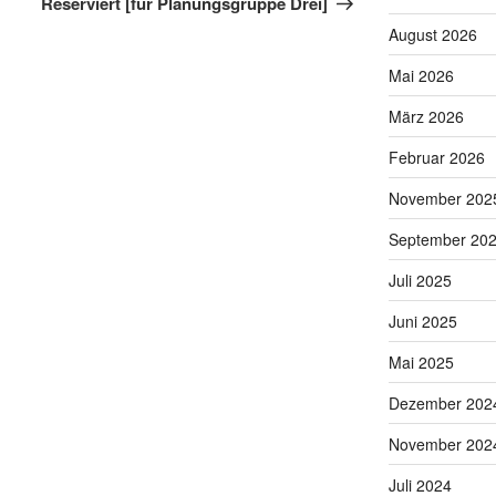
Reserviert [für Planungsgruppe Drei]
August 2026
Mai 2026
März 2026
Februar 2026
November 202
September 20
Juli 2025
Juni 2025
Mai 2025
Dezember 202
November 202
Juli 2024