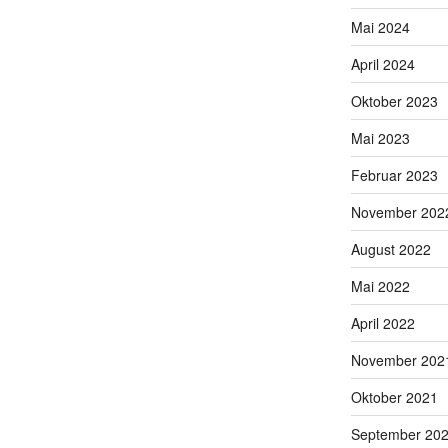
Mai 2024
April 2024
Oktober 2023
Mai 2023
Februar 2023
November 202
August 2022
Mai 2022
April 2022
November 202
Oktober 2021
September 20