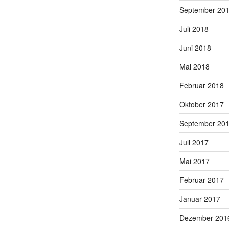
September 20
Juli 2018
Juni 2018
Mai 2018
Februar 2018
Oktober 2017
September 20
Juli 2017
Mai 2017
Februar 2017
Januar 2017
Dezember 201