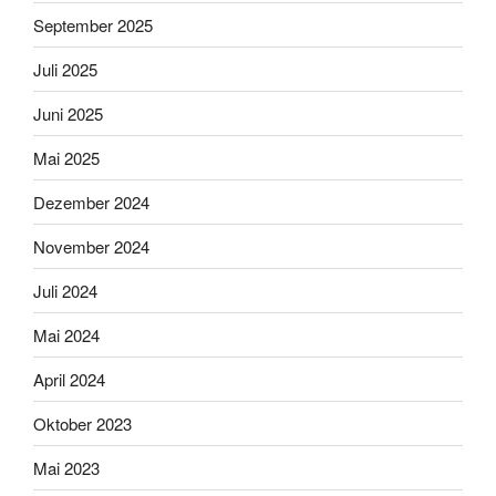
September 2025
Juli 2025
Juni 2025
Mai 2025
Dezember 2024
November 2024
Juli 2024
Mai 2024
April 2024
Oktober 2023
Mai 2023