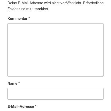
Deine E-Mail-Adresse wird nicht veröffentlicht.
Erforderliche
Felder sind mit
*
markiert
Kommentar
*
Name
*
E-Mail-Adresse
*