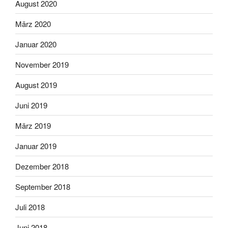
August 2020
März 2020
Januar 2020
November 2019
August 2019
Juni 2019
März 2019
Januar 2019
Dezember 2018
September 2018
Juli 2018
Juni 2018