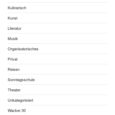
Kulinarisch
Kunst
Literatur
Musik
Organisatorisches
Privat
Reisen
Sonntagsschule
Theater
Unkategorisiert
Wacker 30