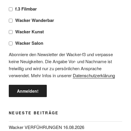
f.3 Filmbar
Wacker Wanderbar
Wacker Kunst
Wacker Salon
Abonniere den Newsletter der Wacker-f3 und verpasse
keine Neuigkeiten. Die Angabe Vor- und Nachname ist
freiwillig und wird nur zu persönlichen Ansprache
verwendet. Mehr Infos in unserer
Datenschutzerklärung
NEUESTE BEITRÄGE
Wacker VERFÜHRUNGEN 16.08.2026