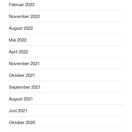
Februar 2023
November 2022
August 2022
Mai 2022
April 2022
November 2021
Oktober 2021
September 2021
August 2021
Juni 2021
Oktober 2020