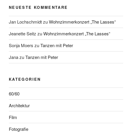
NEUESTE KOMMENTARE
Jan Lochschmidt
zu
Wohnzimmerkonzert „The Lasses“
Jeanette Seitz
zu
Wohnzimmerkonzert „The Lasses“
Sonja Moers
zu
Tanzen mit Peter
Jana
zu
Tanzen mit Peter
KATEGORIEN
60/60
Architektur
Film
Fotografie