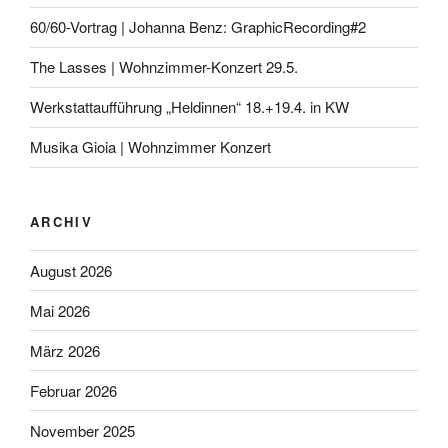
60/60-Vortrag | Johanna Benz: GraphicRecording#2
The Lasses | Wohnzimmer-Konzert 29.5.
Werkstattaufführung „Heldinnen“ 18.+19.4. in KW
Musika Gioia | Wohnzimmer Konzert
ARCHIV
August 2026
Mai 2026
März 2026
Februar 2026
November 2025