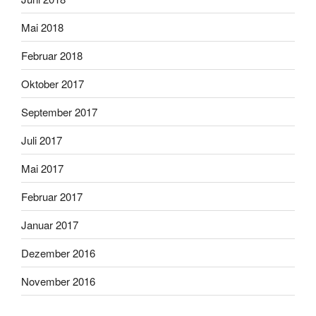
Mai 2018
Februar 2018
Oktober 2017
September 2017
Juli 2017
Mai 2017
Februar 2017
Januar 2017
Dezember 2016
November 2016