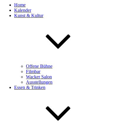
Home
Kalender
Kunst & Kultur
Offene Bühne
Filmbar
Wacker Salon
Ausstellungen
Essen & Trinken