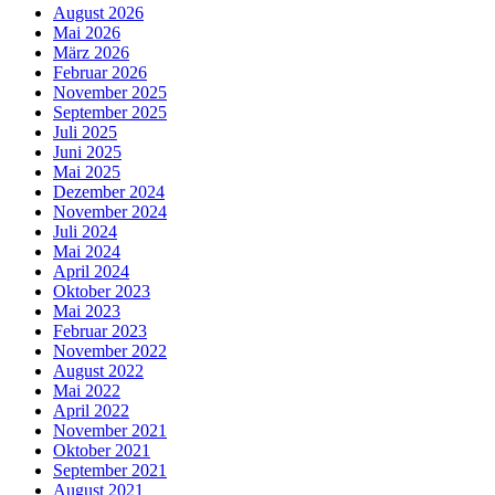
August 2026
Mai 2026
März 2026
Februar 2026
November 2025
September 2025
Juli 2025
Juni 2025
Mai 2025
Dezember 2024
November 2024
Juli 2024
Mai 2024
April 2024
Oktober 2023
Mai 2023
Februar 2023
November 2022
August 2022
Mai 2022
April 2022
November 2021
Oktober 2021
September 2021
August 2021