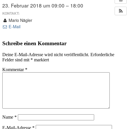
23. Februar 2018 um 09:00 – 18:00
KONTAKT:
Mario Nägler
E-Mail
Schreibe einen Kommentar
Deine E-Mail-Adresse wird nicht veröffentlicht.
Erforderliche
Felder sind mit
*
markiert
Kommentar
*
Name
*
E-Mail-Adresse
*