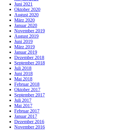
Juni 2021
Oktober 2020
August 2020
März 2020
Januar 2020
November 2019
August 2019
Juni 2019
März 2019
Januar 2019
Dezember 2018
September 2018
Juli 2018
Juni 2018
Mai 2018
Februar 2018
Oktober 2017
September 2017
Juli 2017
Mai 2017
Februar 2017
Januar 2017
Dezember 2016
November 2016