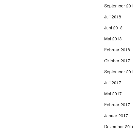
September 20
Juli 2018
Juni 2018
Mai 2018
Februar 2018
Oktober 2017
September 20
Juli 2017
Mai 2017
Februar 2017
Januar 2017
Dezember 201