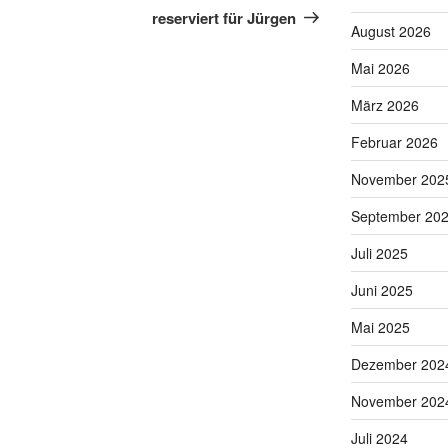
Beitrag
reserviert für Jürgen
August 2026
Mai 2026
März 2026
Februar 2026
November 202
September 20
Juli 2025
Juni 2025
Mai 2025
Dezember 202
November 202
Juli 2024