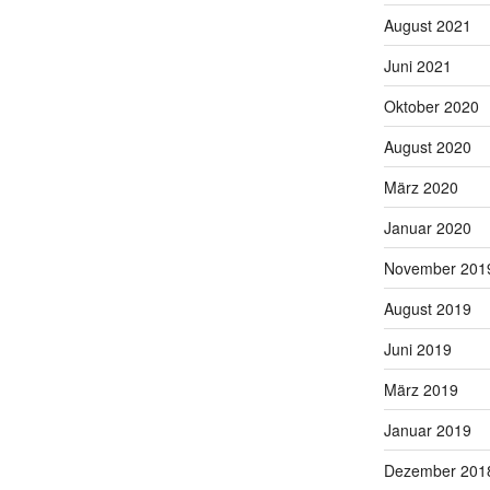
August 2021
Juni 2021
Oktober 2020
August 2020
März 2020
Januar 2020
November 201
August 2019
Juni 2019
März 2019
Januar 2019
Dezember 201