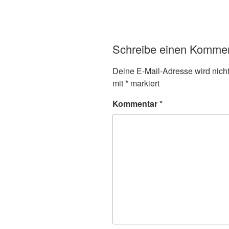
Schreibe einen Komme
Deine E-Mail-Adresse wird nicht 
mit
*
markiert
Kommentar
*