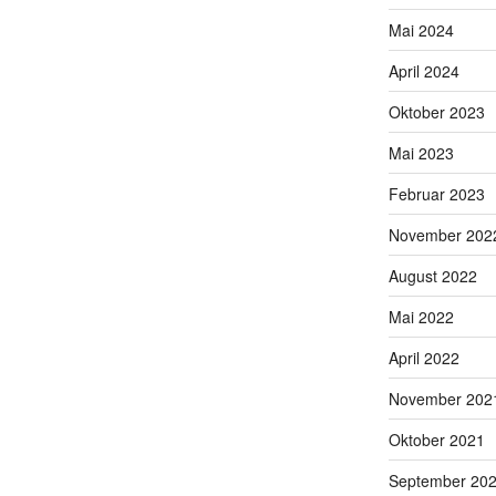
Mai 2024
April 2024
Oktober 2023
Mai 2023
Februar 2023
November 202
August 2022
Mai 2022
April 2022
November 202
Oktober 2021
September 20