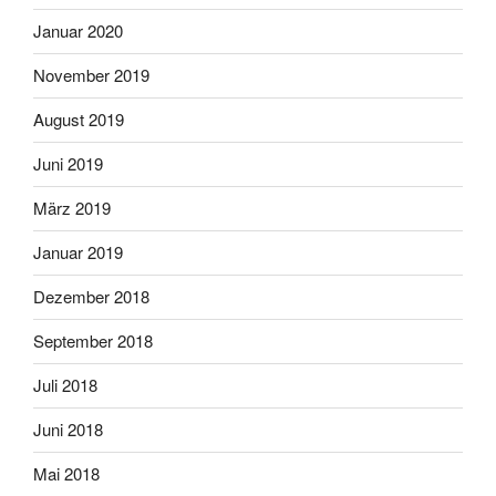
Januar 2020
November 2019
August 2019
Juni 2019
März 2019
Januar 2019
Dezember 2018
September 2018
Juli 2018
Juni 2018
Mai 2018