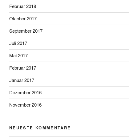
Februar 2018
Oktober 2017
September 2017
Juli 2017
Mai 2017
Februar 2017
Januar 2017
Dezember 2016
November 2016
NEUESTE KOMMENTARE