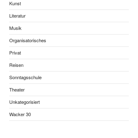
Kunst
Literatur
Musik
Organisatorisches
Privat
Reisen
Sonntagsschule
Theater
Unkategorisiert
Wacker 30