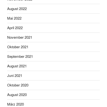
August 2022
Mai 2022
April 2022
November 2021
Oktober 2021
September 2021
August 2021
Juni 2021
Oktober 2020
August 2020
März 2020