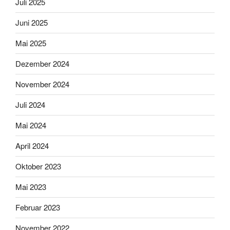
Juli 2025
Juni 2025
Mai 2025
Dezember 2024
November 2024
Juli 2024
Mai 2024
April 2024
Oktober 2023
Mai 2023
Februar 2023
November 2022