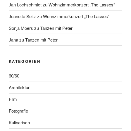
Jan Lochschmidt
zu
Wohnzimmerkonzert „The Lasses“
Jeanette Seitz
zu
Wohnzimmerkonzert „The Lasses“
Sonja Moers
zu
Tanzen mit Peter
Jana
zu
Tanzen mit Peter
KATEGORIEN
60/60
Architektur
Film
Fotografie
Kulinarisch