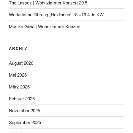
The Lasses | Wohnzimmer-Konzert 29.5.
Werkstattaufführung „Heldinnen“ 18.+19.4. in KW
Musika Gioia | Wohnzimmer Konzert
ARCHIV
August 2026
Mai 2026
März 2026
Februar 2026
November 2025
September 2025