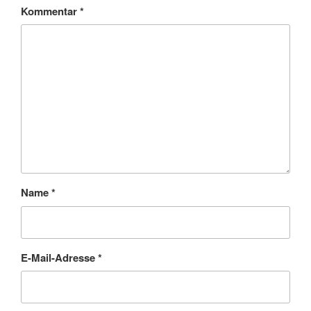
Kommentar
*
Name
*
E-Mail-Adresse
*