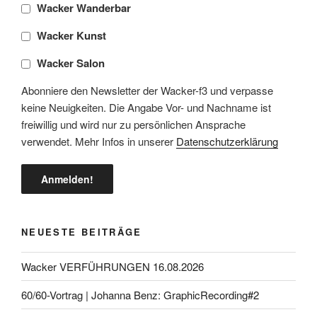
Wacker Wanderbar
Wacker Kunst
Wacker Salon
Abonniere den Newsletter der Wacker-f3 und verpasse
keine Neuigkeiten. Die Angabe Vor- und Nachname ist
freiwillig und wird nur zu persönlichen Ansprache
verwendet. Mehr Infos in unserer
Datenschutzerklärung
NEUESTE BEITRÄGE
Wacker VERFÜHRUNGEN 16.08.2026
60/60-Vortrag | Johanna Benz: GraphicRecording#2