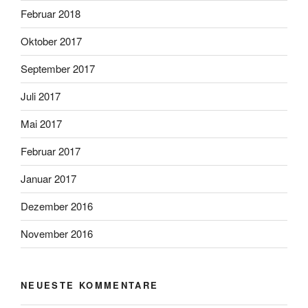
Februar 2018
Oktober 2017
September 2017
Juli 2017
Mai 2017
Februar 2017
Januar 2017
Dezember 2016
November 2016
NEUESTE KOMMENTARE