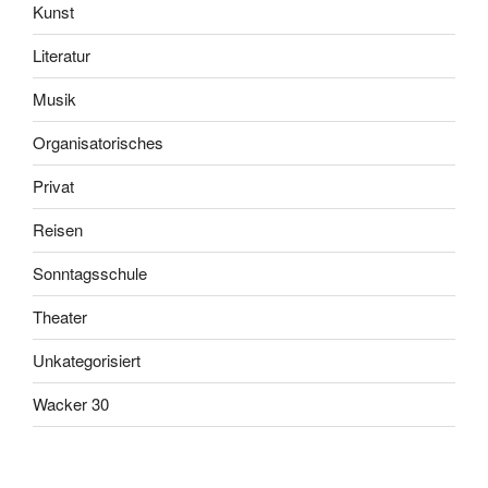
Kunst
Literatur
Musik
Organisatorisches
Privat
Reisen
Sonntagsschule
Theater
Unkategorisiert
Wacker 30