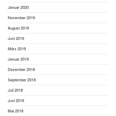
Januar 2020
November 2019
August 2019
Juni 2019
März 2019
Januar 2019
Dezember 2018
September 2018
Juli 2018
Juni 2018
Mai 2018