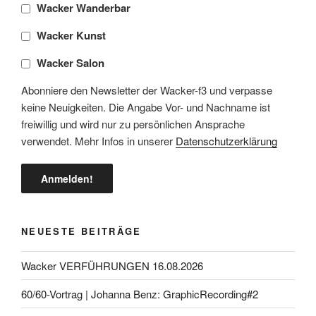
Wacker Wanderbar
Wacker Kunst
Wacker Salon
Abonniere den Newsletter der Wacker-f3 und verpasse
keine Neuigkeiten. Die Angabe Vor- und Nachname ist
freiwillig und wird nur zu persönlichen Ansprache
verwendet. Mehr Infos in unserer
Datenschutzerklärung
NEUESTE BEITRÄGE
Wacker VERFÜHRUNGEN 16.08.2026
60/60-Vortrag | Johanna Benz: GraphicRecording#2