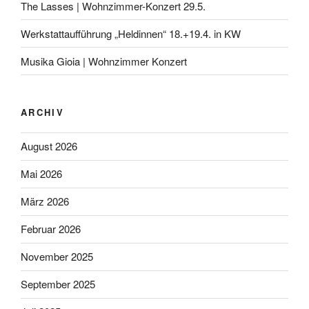
The Lasses | Wohnzimmer-Konzert 29.5.
Werkstattaufführung „Heldinnen“ 18.+19.4. in KW
Musika Gioia | Wohnzimmer Konzert
ARCHIV
August 2026
Mai 2026
März 2026
Februar 2026
November 2025
September 2025