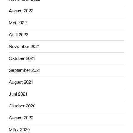
August 2022
Mai 2022
April 2022
November 2021
Oktober 2021
September 2021
August 2021
Juni 2021
Oktober 2020
August 2020
März 2020