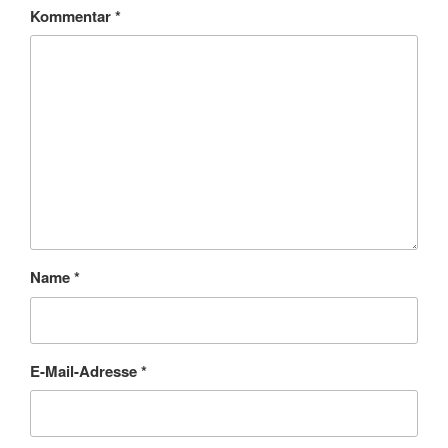
Kommentar
*
Name
*
E-Mail-Adresse
*