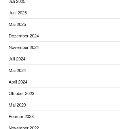
Juli 2025
Juni 2025
Mai 2025
Dezember 2024
November 2024
Juli 2024
Mai 2024
April 2024
Oktober 2023
Mai 2023
Februar 2023
November 2022