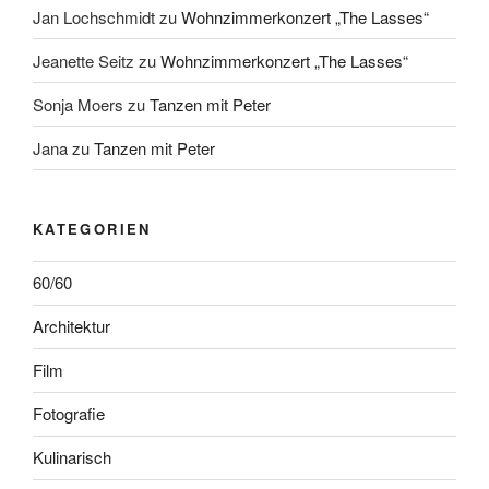
Jan Lochschmidt
zu
Wohnzimmerkonzert „The Lasses“
Jeanette Seitz
zu
Wohnzimmerkonzert „The Lasses“
Sonja Moers
zu
Tanzen mit Peter
Jana
zu
Tanzen mit Peter
KATEGORIEN
60/60
Architektur
Film
Fotografie
Kulinarisch