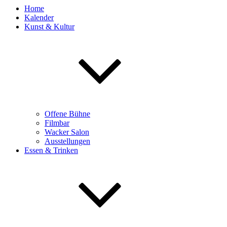
Home
Kalender
Kunst & Kultur
Offene Bühne
Filmbar
Wacker Salon
Ausstellungen
Essen & Trinken