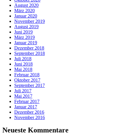
August 2020
März 2020
Januar 2020
November 2019
August 2019
Juni 2019
März 2019
Januar 2019
Dezember 2018
September 2018
Juli 2018
Juni 2018
Mai 2018
Februar 2018
Oktober 2017
September 2017
Juli 2017
Mai 2017
Februar 2017
Januar 2017
Dezember 2016
November 2016
Neueste Kommentare