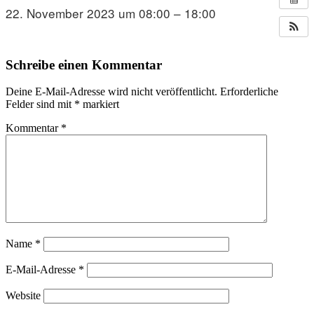
22. November 2023 um 08:00 – 18:00
Schreibe einen Kommentar
Deine E-Mail-Adresse wird nicht veröffentlicht.
Erforderliche
Felder sind mit
*
markiert
Kommentar
*
Name
*
E-Mail-Adresse
*
Website