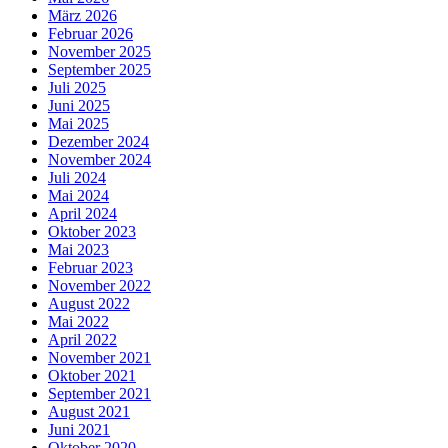
März 2026
Februar 2026
November 2025
September 2025
Juli 2025
Juni 2025
Mai 2025
Dezember 2024
November 2024
Juli 2024
Mai 2024
April 2024
Oktober 2023
Mai 2023
Februar 2023
November 2022
August 2022
Mai 2022
April 2022
November 2021
Oktober 2021
September 2021
August 2021
Juni 2021
Oktober 2020