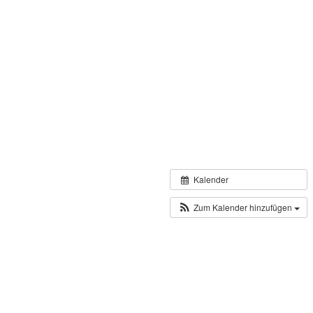
Kalender
Zum Kalender hinzufügen