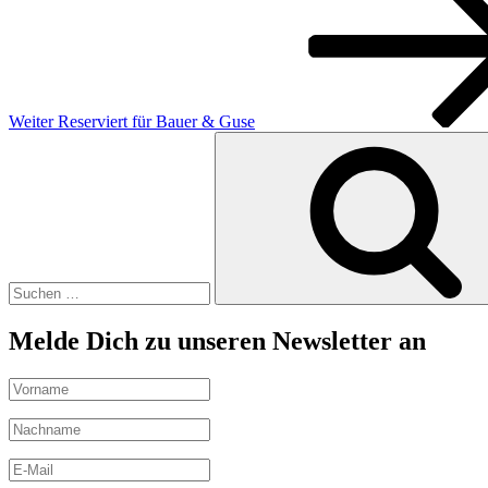
Weiter
Reserviert für Bauer & Guse
Suchen
nach:
Melde Dich zu unseren Newsletter an