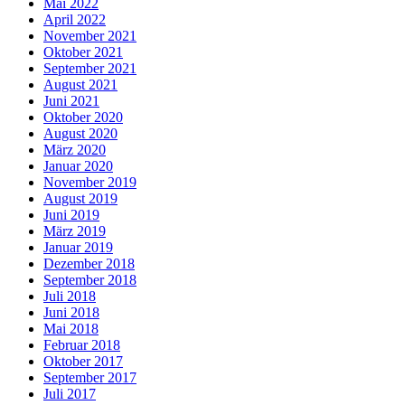
Mai 2022
April 2022
November 2021
Oktober 2021
September 2021
August 2021
Juni 2021
Oktober 2020
August 2020
März 2020
Januar 2020
November 2019
August 2019
Juni 2019
März 2019
Januar 2019
Dezember 2018
September 2018
Juli 2018
Juni 2018
Mai 2018
Februar 2018
Oktober 2017
September 2017
Juli 2017