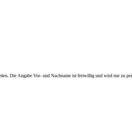
ten. Die Angabe Vor- und Nachname ist freiwillig und wird nur zu pe