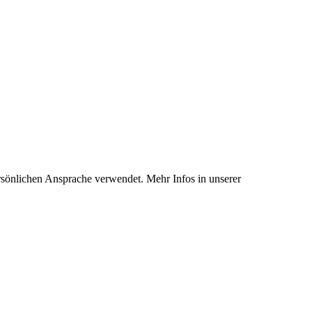
rsönlichen Ansprache verwendet. Mehr Infos in unserer