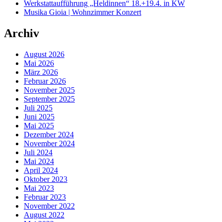
Werkstattaufführung „Heldinnen“ 18.+19.4. in KW
Musika Gioia | Wohnzimmer Konzert
Archiv
August 2026
Mai 2026
März 2026
Februar 2026
November 2025
September 2025
Juli 2025
Juni 2025
Mai 2025
Dezember 2024
November 2024
Juli 2024
Mai 2024
April 2024
Oktober 2023
Mai 2023
Februar 2023
November 2022
August 2022