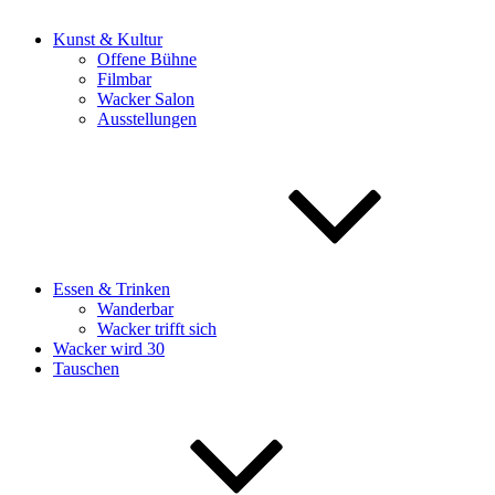
Kunst & Kultur
Offene Bühne
Filmbar
Wacker Salon
Ausstellungen
Essen & Trinken
Wanderbar
Wacker trifft sich
Wacker wird 30
Tauschen