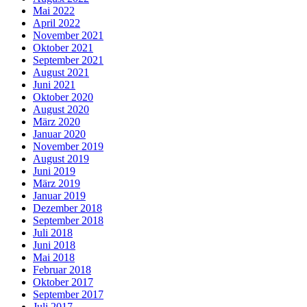
Mai 2022
April 2022
November 2021
Oktober 2021
September 2021
August 2021
Juni 2021
Oktober 2020
August 2020
März 2020
Januar 2020
November 2019
August 2019
Juni 2019
März 2019
Januar 2019
Dezember 2018
September 2018
Juli 2018
Juni 2018
Mai 2018
Februar 2018
Oktober 2017
September 2017
Juli 2017