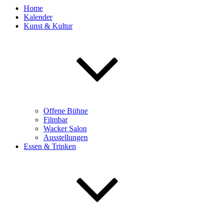
Home
Kalender
Kunst & Kultur
Offene Bühne
Filmbar
Wacker Salon
Ausstellungen
Essen & Trinken