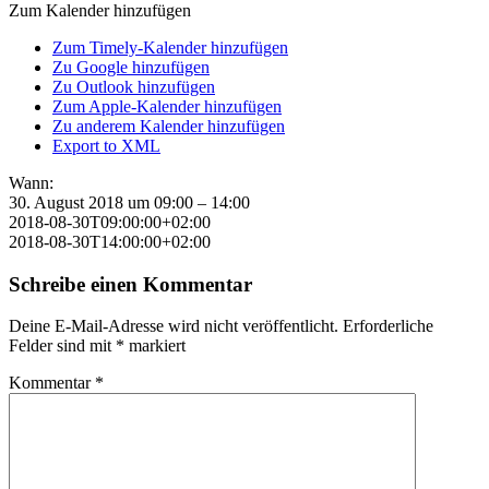
Zum Kalender hinzufügen
Zum Timely-Kalender hinzufügen
Zu Google hinzufügen
Zu Outlook hinzufügen
Zum Apple-Kalender hinzufügen
Zu anderem Kalender hinzufügen
Export to XML
Wann:
30. August 2018 um 09:00 – 14:00
2018-08-30T09:00:00+02:00
2018-08-30T14:00:00+02:00
Schreibe einen Kommentar
Deine E-Mail-Adresse wird nicht veröffentlicht.
Erforderliche
Felder sind mit
*
markiert
Kommentar
*