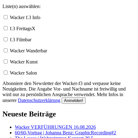
Liste(n) auswählen:
Wacker f.3 Info
f.3 FreitagsX
f.3 Filmbar
Wacker Wanderbar
Wacker Kunst
Wacker Salon
Abonniere den Newsletter der Wacker-f3 und verpasse keine
Neuigkeiten. Die Angabe Vor- und Nachname ist freiwillig und
wird nur zu persönlichen Ansprache verwendet. Mehr Infos in
unserer
Datenschutzerklärung
Neueste Beiträge
Wacker VERFÜHRUNGEN 16.08.2026
60/60-Vortrag | Johanna Benz: GraphicRecording#2