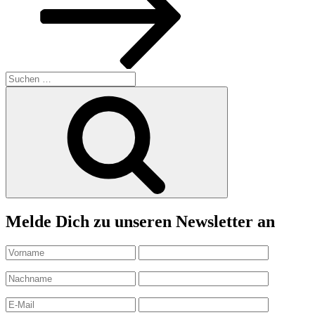
Suchen
nach:
Suchen
Melde Dich zu unseren Newsletter an