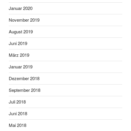
Januar 2020
November 2019
August 2019
Juni 2019
März 2019
Januar 2019
Dezember 2018
September 2018
Juli 2018
Juni 2018
Mai 2018