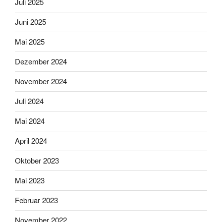
Juli 2025
Juni 2025
Mai 2025
Dezember 2024
November 2024
Juli 2024
Mai 2024
April 2024
Oktober 2023
Mai 2023
Februar 2023
November 2022