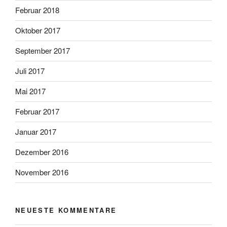
Februar 2018
Oktober 2017
September 2017
Juli 2017
Mai 2017
Februar 2017
Januar 2017
Dezember 2016
November 2016
NEUESTE KOMMENTARE