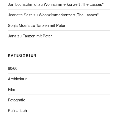
Jan Lochschmidt
zu
Wohnzimmerkonzert „The Lasses“
Jeanette Seitz
zu
Wohnzimmerkonzert „The Lasses“
Sonja Moers
zu
Tanzen mit Peter
Jana
zu
Tanzen mit Peter
KATEGORIEN
60/60
Architektur
Film
Fotografie
Kulinarisch