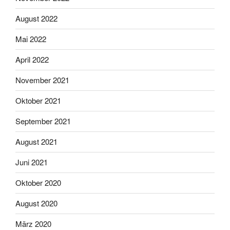
August 2022
Mai 2022
April 2022
November 2021
Oktober 2021
September 2021
August 2021
Juni 2021
Oktober 2020
August 2020
März 2020