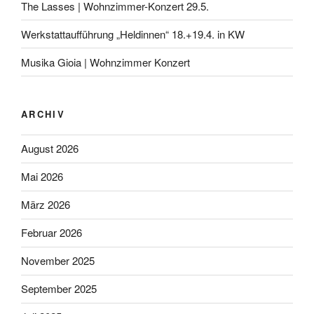
The Lasses | Wohnzimmer-Konzert 29.5.
Werkstattaufführung „Heldinnen“ 18.+19.4. in KW
Musika Gioia | Wohnzimmer Konzert
ARCHIV
August 2026
Mai 2026
März 2026
Februar 2026
November 2025
September 2025