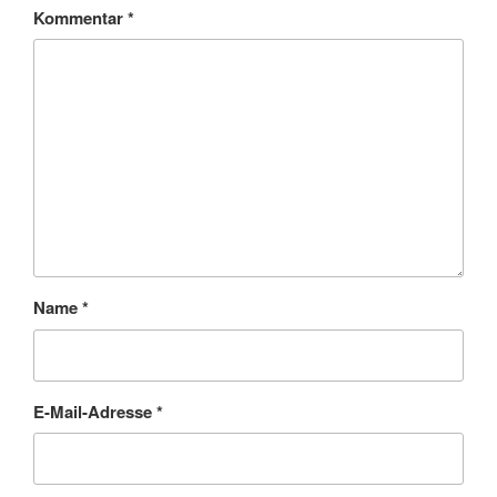
Kommentar
*
Name
*
E-Mail-Adresse
*