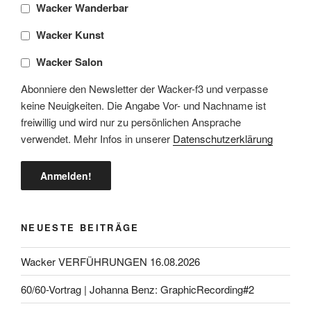
Wacker Wanderbar
Wacker Kunst
Wacker Salon
Abonniere den Newsletter der Wacker-f3 und verpasse
keine Neuigkeiten. Die Angabe Vor- und Nachname ist
freiwillig und wird nur zu persönlichen Ansprache
verwendet. Mehr Infos in unserer
Datenschutzerklärung
NEUESTE BEITRÄGE
Wacker VERFÜHRUNGEN 16.08.2026
60/60-Vortrag | Johanna Benz: GraphicRecording#2