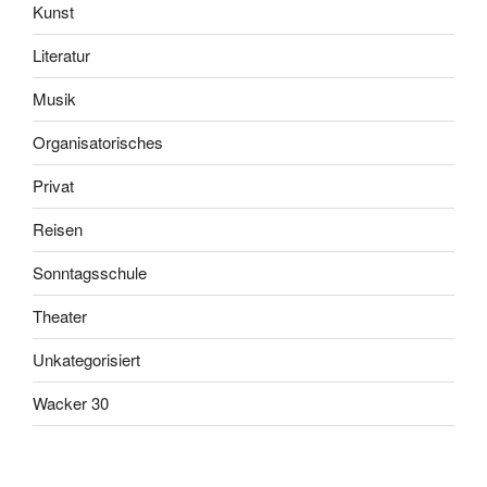
Kunst
Literatur
Musik
Organisatorisches
Privat
Reisen
Sonntagsschule
Theater
Unkategorisiert
Wacker 30