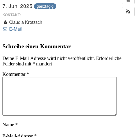
7. Juni 2025
ganztägig
KONTAKT:
Claudia Krötzsch
E-Mail
Schreibe einen Kommentar
Deine E-Mail-Adresse wird nicht veröffentlicht.
Erforderliche
Felder sind mit
*
markiert
Kommentar
*
Name
*
E-Mail-Adresse
*