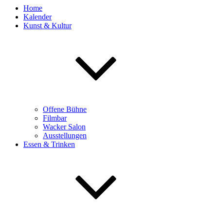
Home
Kalender
Kunst & Kultur
Offene Bühne
Filmbar
Wacker Salon
Ausstellungen
Essen & Trinken