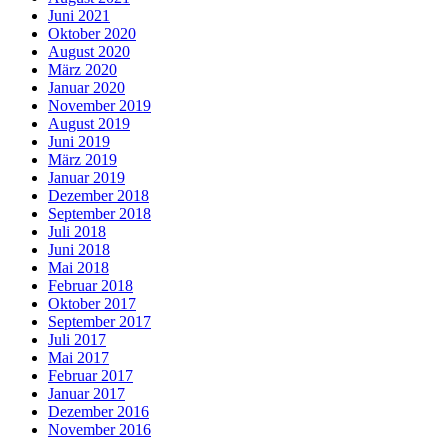
Juni 2021
Oktober 2020
August 2020
März 2020
Januar 2020
November 2019
August 2019
Juni 2019
März 2019
Januar 2019
Dezember 2018
September 2018
Juli 2018
Juni 2018
Mai 2018
Februar 2018
Oktober 2017
September 2017
Juli 2017
Mai 2017
Februar 2017
Januar 2017
Dezember 2016
November 2016