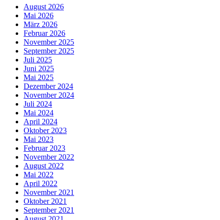
August 2026
Mai 2026
März 2026
Februar 2026
November 2025
September 2025
Juli 2025
Juni 2025
Mai 2025
Dezember 2024
November 2024
Juli 2024
Mai 2024
April 2024
Oktober 2023
Mai 2023
Februar 2023
November 2022
August 2022
Mai 2022
April 2022
November 2021
Oktober 2021
September 2021
August 2021