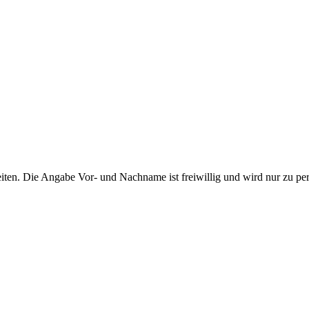
ten. Die Angabe Vor- und Nachname ist freiwillig und wird nur zu pe