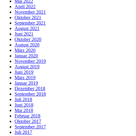
Mai 2022
April 2022
November 2021
Oktober 2021
September 2021
August 2021
Juni 2021
Oktober 2020
August 2020
März 2020
Januar 2020
November 2019
August 2019
Juni 2019
März 2019
Januar 2019
Dezember 2018
September 2018
Juli 2018
Juni 2018
Mai 2018
Februar 2018
Oktober 2017
September 2017
Juli 2017