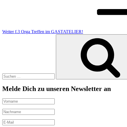
Weiter
f.3 Orga Treffen im GASTATELIER!
Suchen
nach:
Melde Dich zu unseren Newsletter an