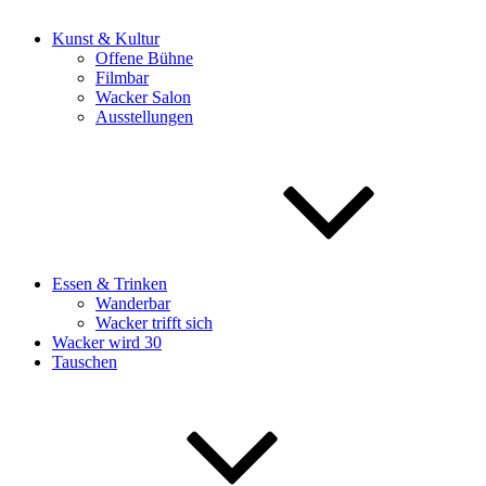
Kunst & Kultur
Offene Bühne
Filmbar
Wacker Salon
Ausstellungen
Essen & Trinken
Wanderbar
Wacker trifft sich
Wacker wird 30
Tauschen