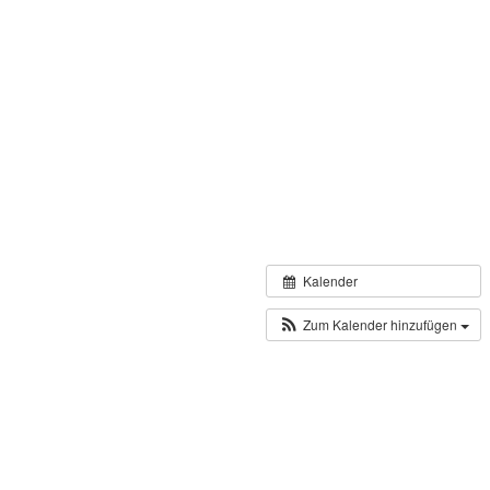
Kalender
Zum Kalender hinzufügen