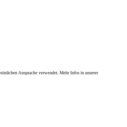
rsönlichen Ansprache verwendet. Mehr Infos in unserer