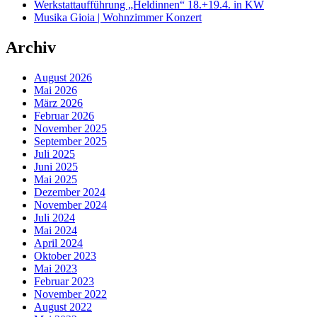
Werkstattaufführung „Heldinnen“ 18.+19.4. in KW
Musika Gioia | Wohnzimmer Konzert
Archiv
August 2026
Mai 2026
März 2026
Februar 2026
November 2025
September 2025
Juli 2025
Juni 2025
Mai 2025
Dezember 2024
November 2024
Juli 2024
Mai 2024
April 2024
Oktober 2023
Mai 2023
Februar 2023
November 2022
August 2022