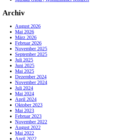
Archiv
August 2026
Mai 2026
März 2026
Februar 2026
November 2025
September 2025
Juli 2025
Juni 2025
Mai 2025
Dezember 2024
November 2024
Juli 2024
Mai 2024
April 2024
Oktober 2023
Mai 2023
Februar 2023
November 2022
August 2022
Mai 2022
April 2022