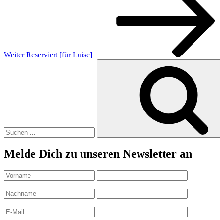
Weiter
Reserviert [für Luise]
Suchen
nach:
Melde Dich zu unseren Newsletter an