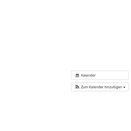
Kalender
Zum Kalender hinzufügen