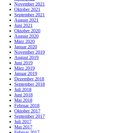
November 2021
Oktober 2021
September 2021
August 2021
Juni 2021
Oktober 2020
August 2020
März 2020
Januar 2020
November 2019
August 2019
Juni 2019
März 2019
Januar 2019
Dezember 2018
September 2018
Juli 2018
Juni 2018
Mai 2018
Februar 2018
Oktober 2017
September 2017
Juli 2017
Mai 2017
Februar 2017