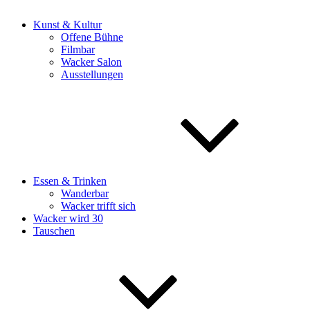
Kunst & Kultur
Offene Bühne
Filmbar
Wacker Salon
Ausstellungen
Essen & Trinken
Wanderbar
Wacker trifft sich
Wacker wird 30
Tauschen