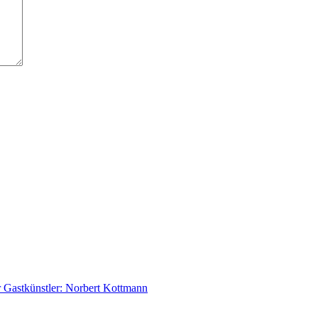
 Gastkünstler: Norbert Kottmann