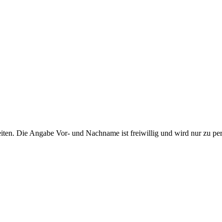
ten. Die Angabe Vor- und Nachname ist freiwillig und wird nur zu pe