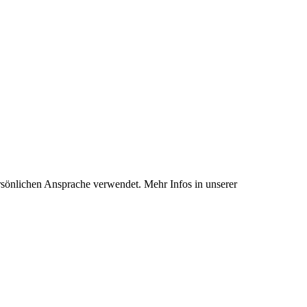
rsönlichen Ansprache verwendet. Mehr Infos in unserer