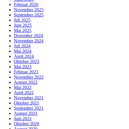
Februar 2026
November 2025
September 2025
Juli 2025
Juni 2025
Mai 2025
Dezember 2024
November 2024
Juli 2024
Mai 2024
April 2024
Oktober 2023
Mai 2023
Februar 2023
November 2022
August 2022
Mai 2022
April 2022
November 2021
Oktober 2021
September 2021
August 2021
Juni 2021
Oktober 2020
August 2020