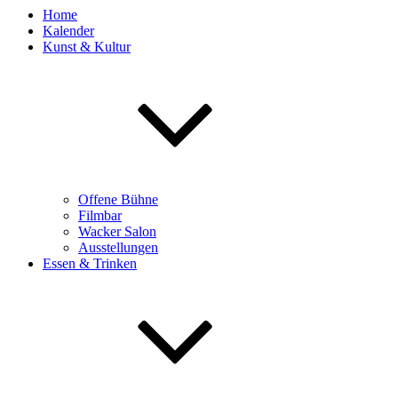
Home
Kalender
Kunst & Kultur
Offene Bühne
Filmbar
Wacker Salon
Ausstellungen
Essen & Trinken