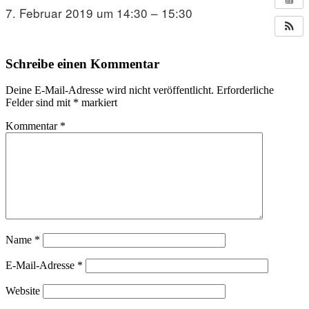
7. Februar 2019 um 14:30 – 15:30
Schreibe einen Kommentar
Deine E-Mail-Adresse wird nicht veröffentlicht.
Erforderliche
Felder sind mit
*
markiert
Kommentar
*
Name
*
E-Mail-Adresse
*
Website