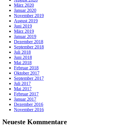
März 2020
Januar 2020
November 2019
August 2019
Juni 2019
März 2019
Januar 2019
Dezember 2018
September 2018
Juli 2018
Juni 2018
Mai 2018
Februar 2018
Oktober 2017
September 2017
Juli 2017
Mai 2017
Februar 2017
Januar 2017
Dezember 2016
November 2016
Neueste Kommentare