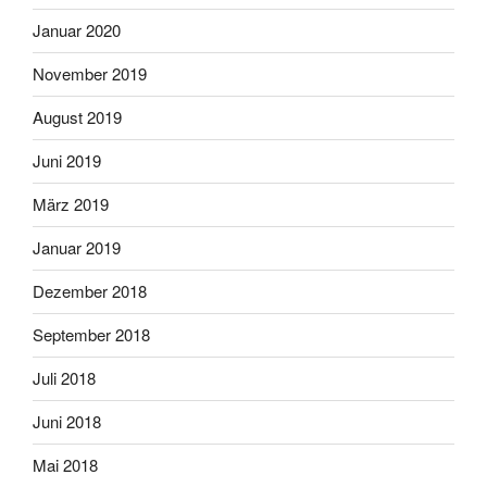
Januar 2020
November 2019
August 2019
Juni 2019
März 2019
Januar 2019
Dezember 2018
September 2018
Juli 2018
Juni 2018
Mai 2018