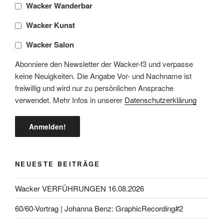
Wacker Wanderbar
Wacker Kunst
Wacker Salon
Abonniere den Newsletter der Wacker-f3 und verpasse
keine Neuigkeiten. Die Angabe Vor- und Nachname ist
freiwillig und wird nur zu persönlichen Ansprache
verwendet. Mehr Infos in unserer
Datenschutzerklärung
NEUESTE BEITRÄGE
Wacker VERFÜHRUNGEN 16.08.2026
60/60-Vortrag | Johanna Benz: GraphicRecording#2