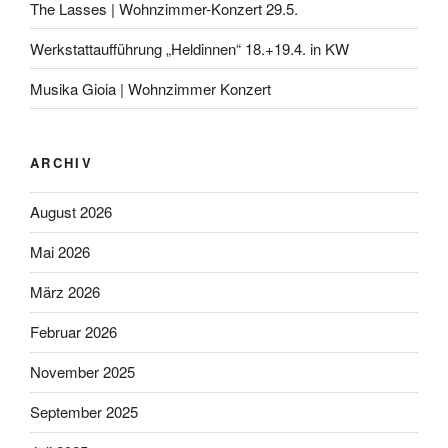
The Lasses | Wohnzimmer-Konzert 29.5.
Werkstattaufführung „Heldinnen“ 18.+19.4. in KW
Musika Gioia | Wohnzimmer Konzert
ARCHIV
August 2026
Mai 2026
März 2026
Februar 2026
November 2025
September 2025