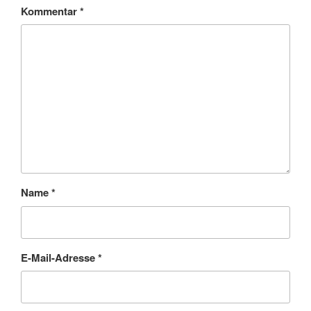
Kommentar
*
Name
*
E-Mail-Adresse
*