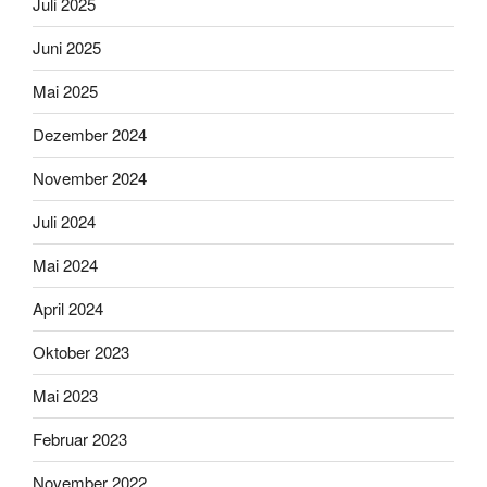
Juli 2025
Juni 2025
Mai 2025
Dezember 2024
November 2024
Juli 2024
Mai 2024
April 2024
Oktober 2023
Mai 2023
Februar 2023
November 2022