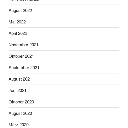
August 2022
Mai 2022
April 2022
November 2021
Oktober 2021
September 2021
August 2021
Juni 2021
Oktober 2020
August 2020
März 2020