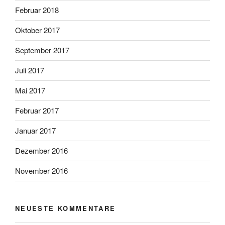
Februar 2018
Oktober 2017
September 2017
Juli 2017
Mai 2017
Februar 2017
Januar 2017
Dezember 2016
November 2016
NEUESTE KOMMENTARE