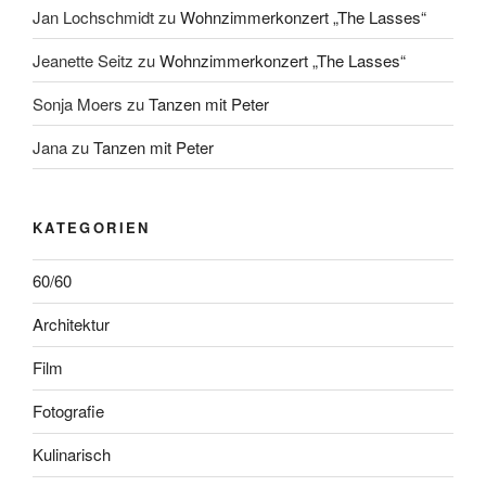
Jan Lochschmidt
zu
Wohnzimmerkonzert „The Lasses“
Jeanette Seitz
zu
Wohnzimmerkonzert „The Lasses“
Sonja Moers
zu
Tanzen mit Peter
Jana
zu
Tanzen mit Peter
KATEGORIEN
60/60
Architektur
Film
Fotografie
Kulinarisch