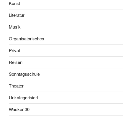
Kunst
Literatur
Musik
Organisatorisches
Privat
Reisen
Sonntagsschule
Theater
Unkategorisiert
Wacker 30