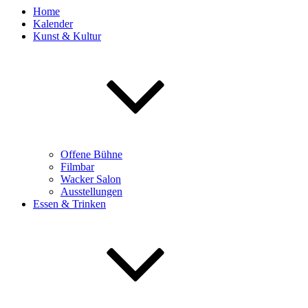
Home
Kalender
Kunst & Kultur
Offene Bühne
Filmbar
Wacker Salon
Ausstellungen
Essen & Trinken