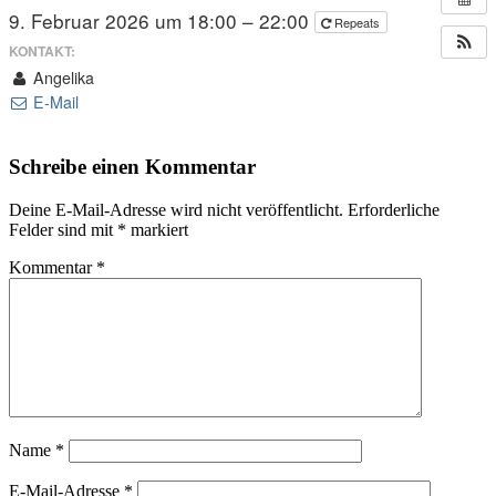
9. Februar 2026 um 18:00 – 22:00
Repeats
KONTAKT:
Angelika
E-Mail
Schreibe einen Kommentar
Deine E-Mail-Adresse wird nicht veröffentlicht.
Erforderliche
Felder sind mit
*
markiert
Kommentar
*
Name
*
E-Mail-Adresse
*