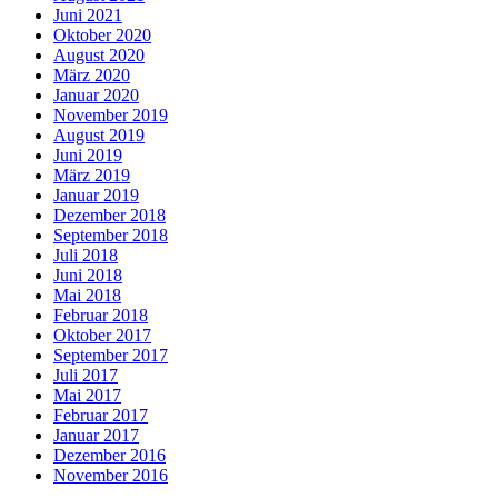
Juni 2021
Oktober 2020
August 2020
März 2020
Januar 2020
November 2019
August 2019
Juni 2019
März 2019
Januar 2019
Dezember 2018
September 2018
Juli 2018
Juni 2018
Mai 2018
Februar 2018
Oktober 2017
September 2017
Juli 2017
Mai 2017
Februar 2017
Januar 2017
Dezember 2016
November 2016