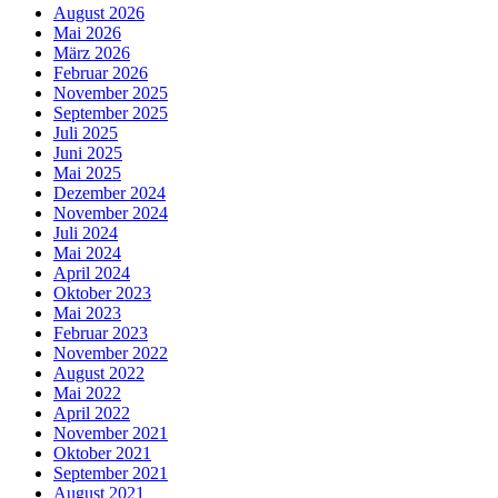
August 2026
Mai 2026
März 2026
Februar 2026
November 2025
September 2025
Juli 2025
Juni 2025
Mai 2025
Dezember 2024
November 2024
Juli 2024
Mai 2024
April 2024
Oktober 2023
Mai 2023
Februar 2023
November 2022
August 2022
Mai 2022
April 2022
November 2021
Oktober 2021
September 2021
August 2021