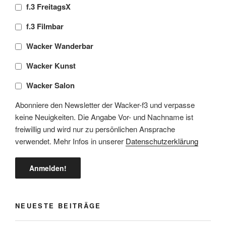
f.3 FreitagsX
f.3 Filmbar
Wacker Wanderbar
Wacker Kunst
Wacker Salon
Abonniere den Newsletter der Wacker-f3 und verpasse
keine Neuigkeiten. Die Angabe Vor- und Nachname ist
freiwillig und wird nur zu persönlichen Ansprache
verwendet. Mehr Infos in unserer
Datenschutzerklärung
NEUESTE BEITRÄGE