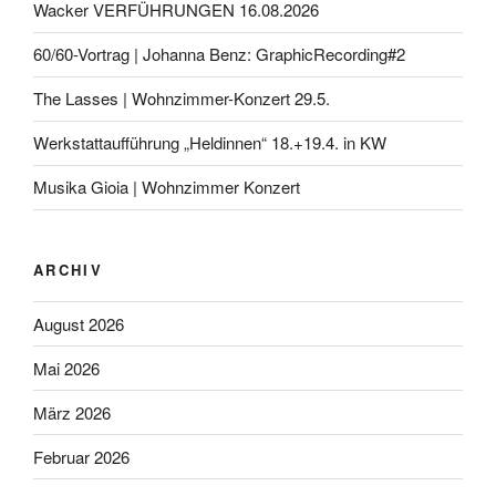
Wacker VERFÜHRUNGEN 16.08.2026
60/60-Vortrag | Johanna Benz: GraphicRecording#2
The Lasses | Wohnzimmer-Konzert 29.5.
Werkstattaufführung „Heldinnen“ 18.+19.4. in KW
Musika Gioia | Wohnzimmer Konzert
ARCHIV
August 2026
Mai 2026
März 2026
Februar 2026