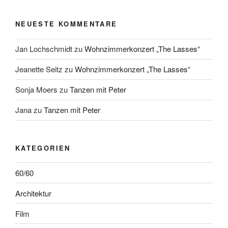
NEUESTE KOMMENTARE
Jan Lochschmidt
zu
Wohnzimmerkonzert „The Lasses“
Jeanette Seitz
zu
Wohnzimmerkonzert „The Lasses“
Sonja Moers
zu
Tanzen mit Peter
Jana
zu
Tanzen mit Peter
KATEGORIEN
60/60
Architektur
Film