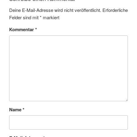
Deine E-Mail-Adresse wird nicht veröffentlicht.
Erforderliche
Felder sind mit
*
markiert
Kommentar
*
Name
*