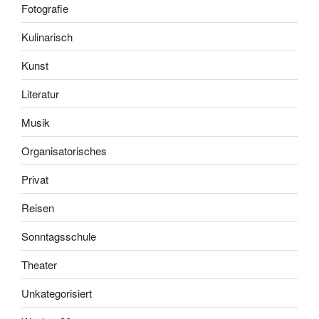
Fotografie
Kulinarisch
Kunst
Literatur
Musik
Organisatorisches
Privat
Reisen
Sonntagsschule
Theater
Unkategorisiert