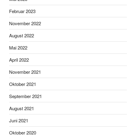
Februar 2023
November 2022
August 2022
Mai 2022
April 2022
November 2021
Oktober 2021
September 2021
August 2021
Juni 2021
Oktober 2020