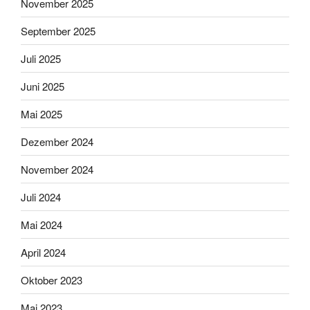
November 2025
September 2025
Juli 2025
Juni 2025
Mai 2025
Dezember 2024
November 2024
Juli 2024
Mai 2024
April 2024
Oktober 2023
Mai 2023