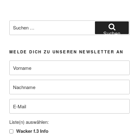
Suchen
nach:
Suchen
MELDE DICH ZU UNSEREN NEWSLETTER AN
Liste(n) auswählen:
Wacker f.3 Info