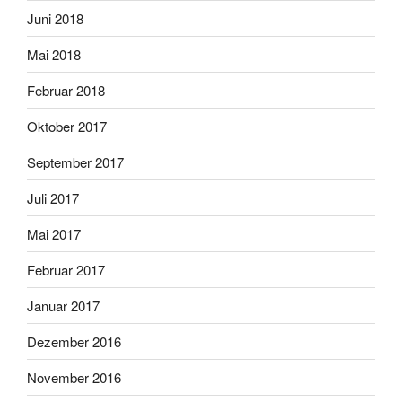
Juni 2018
Mai 2018
Februar 2018
Oktober 2017
September 2017
Juli 2017
Mai 2017
Februar 2017
Januar 2017
Dezember 2016
November 2016