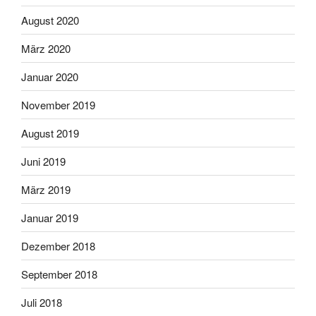
August 2020
März 2020
Januar 2020
November 2019
August 2019
Juni 2019
März 2019
Januar 2019
Dezember 2018
September 2018
Juli 2018