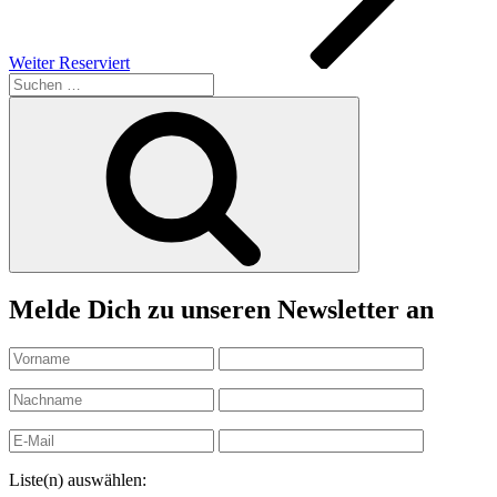
Weiter
Reserviert
Suchen
nach:
Suchen
Melde Dich zu unseren Newsletter an
Liste(n) auswählen: