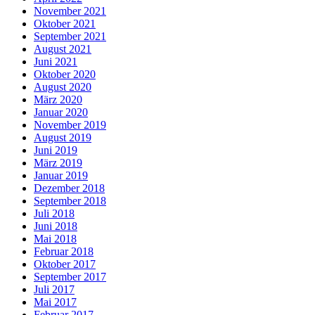
November 2021
Oktober 2021
September 2021
August 2021
Juni 2021
Oktober 2020
August 2020
März 2020
Januar 2020
November 2019
August 2019
Juni 2019
März 2019
Januar 2019
Dezember 2018
September 2018
Juli 2018
Juni 2018
Mai 2018
Februar 2018
Oktober 2017
September 2017
Juli 2017
Mai 2017
Februar 2017