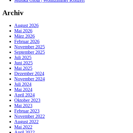
Musika Gioia | Wohnzimmer Konzert
Archiv
August 2026
Mai 2026
März 2026
Februar 2026
November 2025
September 2025
Juli 2025
Juni 2025
Mai 2025
Dezember 2024
November 2024
Juli 2024
Mai 2024
April 2024
Oktober 2023
Mai 2023
Februar 2023
November 2022
August 2022
Mai 2022
April 2022