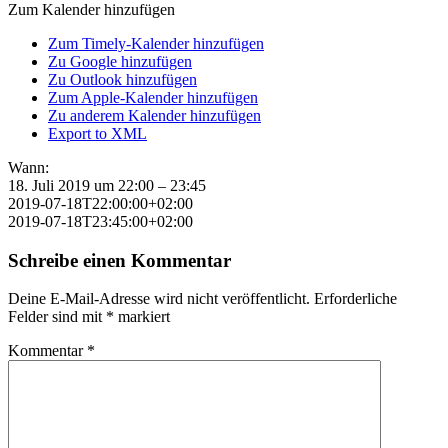
Zum Kalender hinzufügen
Zum Timely-Kalender hinzufügen
Zu Google hinzufügen
Zu Outlook hinzufügen
Zum Apple-Kalender hinzufügen
Zu anderem Kalender hinzufügen
Export to XML
Wann:
18. Juli 2019 um 22:00 – 23:45
2019-07-18T22:00:00+02:00
2019-07-18T23:45:00+02:00
Schreibe einen Kommentar
Deine E-Mail-Adresse wird nicht veröffentlicht.
Erforderliche
Felder sind mit
*
markiert
Kommentar
*