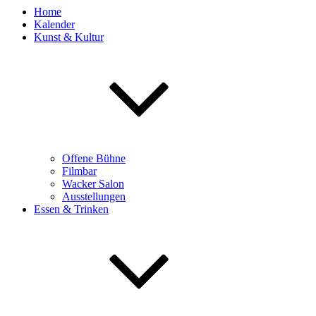
Home
Kalender
Kunst & Kultur
Offene Bühne
Filmbar
Wacker Salon
Ausstellungen
Essen & Trinken