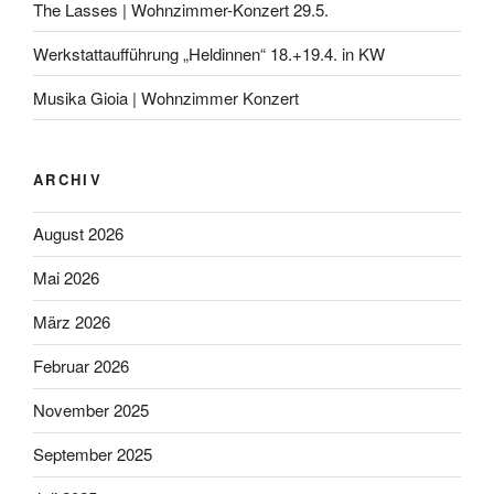
The Lasses | Wohnzimmer-Konzert 29.5.
Werkstattaufführung „Heldinnen“ 18.+19.4. in KW
Musika Gioia | Wohnzimmer Konzert
ARCHIV
August 2026
Mai 2026
März 2026
Februar 2026
November 2025
September 2025