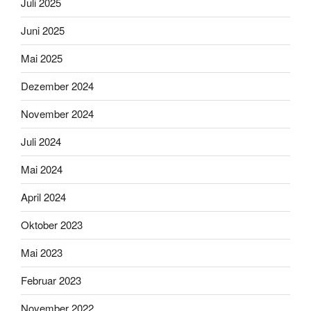
Juli 2025
Juni 2025
Mai 2025
Dezember 2024
November 2024
Juli 2024
Mai 2024
April 2024
Oktober 2023
Mai 2023
Februar 2023
November 2022