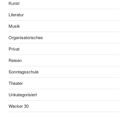
Kunst
Literatur
Musik
Organisatorisches
Privat
Reisen
Sonntagsschule
Theater
Unkategorisiert
Wacker 30