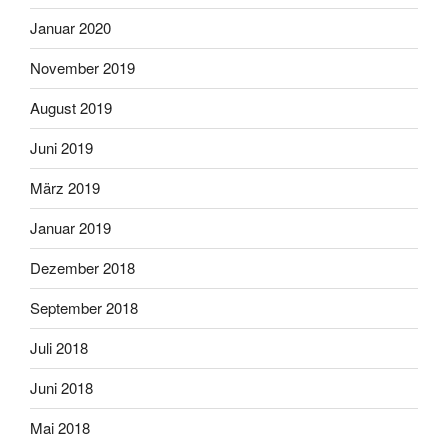
Januar 2020
November 2019
August 2019
Juni 2019
März 2019
Januar 2019
Dezember 2018
September 2018
Juli 2018
Juni 2018
Mai 2018