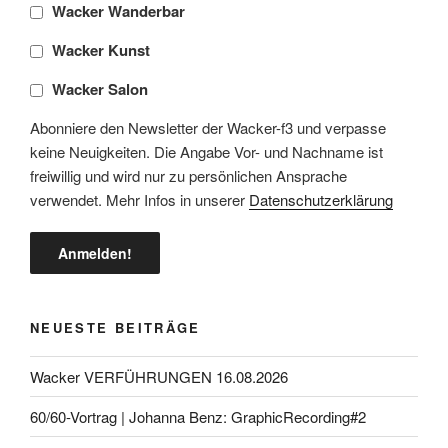
Wacker Wanderbar
Wacker Kunst
Wacker Salon
Abonniere den Newsletter der Wacker-f3 und verpasse
keine Neuigkeiten. Die Angabe Vor- und Nachname ist
freiwillig und wird nur zu persönlichen Ansprache
verwendet. Mehr Infos in unserer
Datenschutzerklärung
NEUESTE BEITRÄGE
Wacker VERFÜHRUNGEN 16.08.2026
60/60-Vortrag | Johanna Benz: GraphicRecording#2