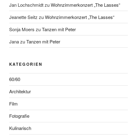
Jan Lochschmidt
zu
Wohnzimmerkonzert „The Lasses“
Jeanette Seitz
zu
Wohnzimmerkonzert „The Lasses“
Sonja Moers
zu
Tanzen mit Peter
Jana
zu
Tanzen mit Peter
KATEGORIEN
60/60
Architektur
Film
Fotografie
Kulinarisch