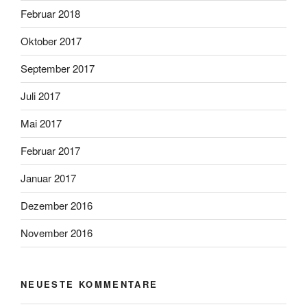
Februar 2018
Oktober 2017
September 2017
Juli 2017
Mai 2017
Februar 2017
Januar 2017
Dezember 2016
November 2016
NEUESTE KOMMENTARE