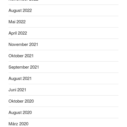
August 2022
Mai 2022
April 2022
November 2021
Oktober 2021
September 2021
August 2021
Juni 2021
Oktober 2020
August 2020
März 2020