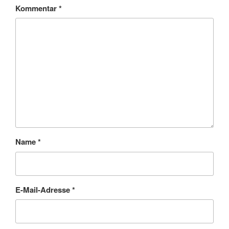
Kommentar
*
Name
*
E-Mail-Adresse
*