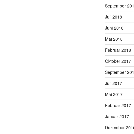
September 20
Juli 2018
Juni 2018
Mai 2018
Februar 2018
Oktober 2017
September 20
Juli 2017
Mai 2017
Februar 2017
Januar 2017
Dezember 201