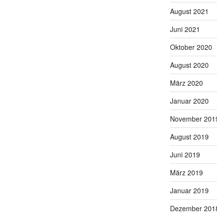
August 2021
Juni 2021
Oktober 2020
August 2020
März 2020
Januar 2020
November 201
August 2019
Juni 2019
März 2019
Januar 2019
Dezember 201