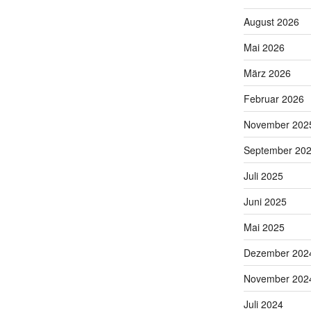
August 2026
Mai 2026
März 2026
Februar 2026
November 202
September 20
Juli 2025
Juni 2025
Mai 2025
Dezember 202
November 202
Juli 2024