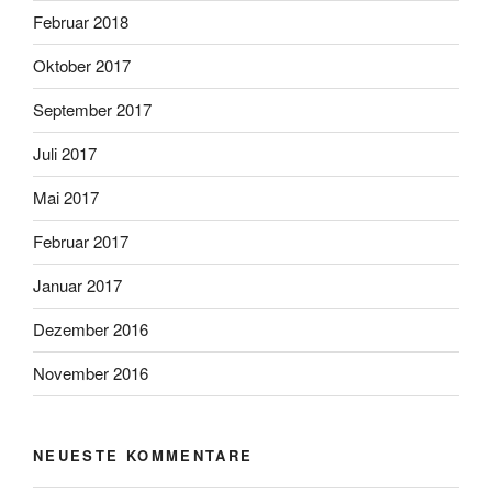
Februar 2018
Oktober 2017
September 2017
Juli 2017
Mai 2017
Februar 2017
Januar 2017
Dezember 2016
November 2016
NEUESTE KOMMENTARE