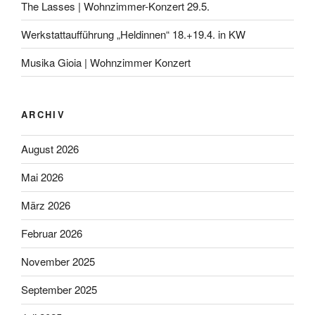
The Lasses | Wohnzimmer-Konzert 29.5.
Werkstattaufführung „Heldinnen“ 18.+19.4. in KW
Musika Gioia | Wohnzimmer Konzert
ARCHIV
August 2026
Mai 2026
März 2026
Februar 2026
November 2025
September 2025