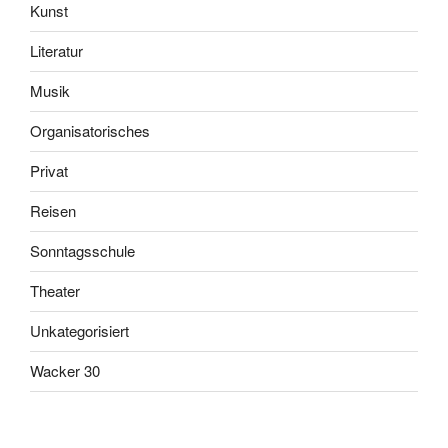
Kunst
Literatur
Musik
Organisatorisches
Privat
Reisen
Sonntagsschule
Theater
Unkategorisiert
Wacker 30