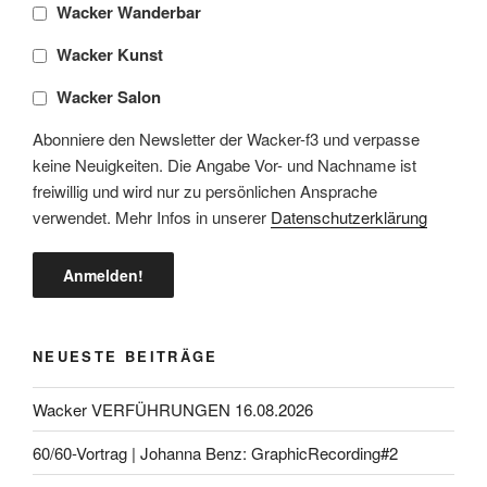
Wacker Wanderbar
Wacker Kunst
Wacker Salon
Abonniere den Newsletter der Wacker-f3 und verpasse
keine Neuigkeiten. Die Angabe Vor- und Nachname ist
freiwillig und wird nur zu persönlichen Ansprache
verwendet. Mehr Infos in unserer
Datenschutzerklärung
NEUESTE BEITRÄGE
Wacker VERFÜHRUNGEN 16.08.2026
60/60-Vortrag | Johanna Benz: GraphicRecording#2