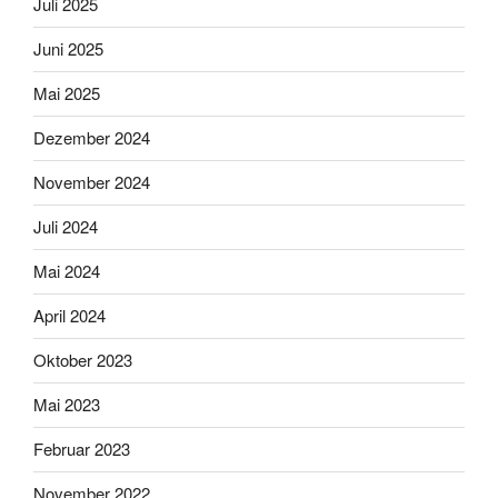
Juli 2025
Juni 2025
Mai 2025
Dezember 2024
November 2024
Juli 2024
Mai 2024
April 2024
Oktober 2023
Mai 2023
Februar 2023
November 2022