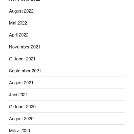
August 2022
Mai 2022
April 2022
November 2021
Oktober 2021
September 2021
August 2021
Juni 2021
Oktober 2020
August 2020
März 2020