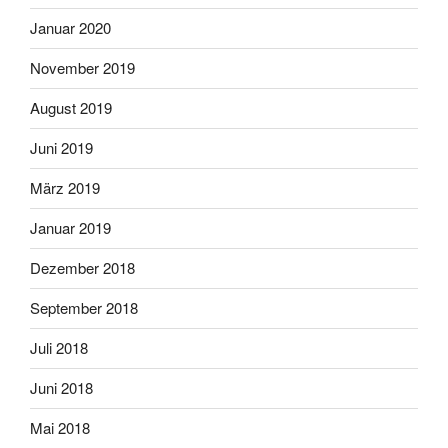
Januar 2020
November 2019
August 2019
Juni 2019
März 2019
Januar 2019
Dezember 2018
September 2018
Juli 2018
Juni 2018
Mai 2018