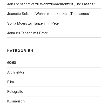
Jan Lochschmidt
zu
Wohnzimmerkonzert „The Lasses“
Jeanette Seitz
zu
Wohnzimmerkonzert „The Lasses“
Sonja Moers
zu
Tanzen mit Peter
Jana
zu
Tanzen mit Peter
KATEGORIEN
60/60
Architektur
Film
Fotografie
Kulinarisch