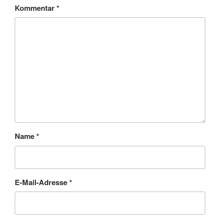
Kommentar
*
Name
*
E-Mail-Adresse
*