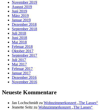
November 2019
August 2019
Juni 2019
März 2019
Januar 2019
Dezember 2018
September 2018
Juli 2018
Juni 2018
Mai 2018
Februar 2018
Oktober 2017
September 2017
Juli 2017
Mai 2017
Februar 2017
Januar 2017
Dezember 2016
November 2016
Neueste Kommentare
Jan Lochschmidt
zu
Wohnzimmerkonzert „The Lasses“
Jeanette Seitz
zu
Wohnzimmerkonzert „The Lasses“