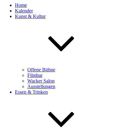
Home
Kalender
Kunst & Kultur
Offene Bühne
Filmbar
Wacker Salon
Ausstellungen
Essen & Trinken