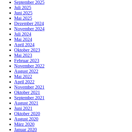
September 2025
Juli 2025
Juni 2025
Mai 2025
Dezember 2024
November 2024
Juli 2024
Mai 2024
April 2024
Oktober 2023
Mai 2023
Februar 2023
November 2022
August 2022
Mai 2022
April 2022
November 2021
Oktober 2021
September 2021
August 2021
Juni 2021
Oktober 2020
August 2020
März 2020
Januar 2020