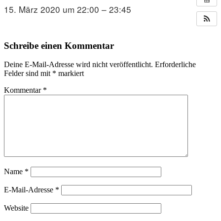
15. März 2020 um 22:00 – 23:45
Schreibe einen Kommentar
Deine E-Mail-Adresse wird nicht veröffentlicht.
Erforderliche
Felder sind mit
*
markiert
Kommentar
*
Name
*
E-Mail-Adresse
*
Website