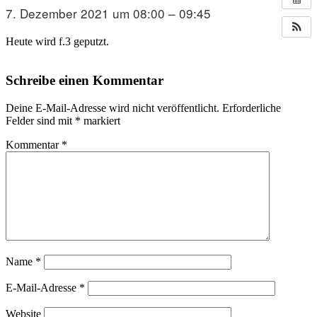
7. Dezember 2021 um 08:00 – 09:45
Heute wird f.3 geputzt.
Schreibe einen Kommentar
Deine E-Mail-Adresse wird nicht veröffentlicht.
Erforderliche
Felder sind mit
*
markiert
Kommentar
*
Name
*
E-Mail-Adresse
*
Website