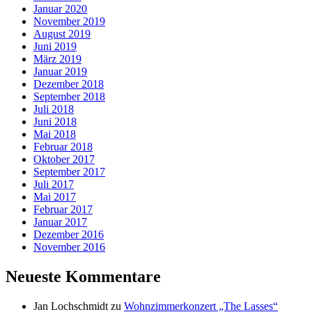
Januar 2020
November 2019
August 2019
Juni 2019
März 2019
Januar 2019
Dezember 2018
September 2018
Juli 2018
Juni 2018
Mai 2018
Februar 2018
Oktober 2017
September 2017
Juli 2017
Mai 2017
Februar 2017
Januar 2017
Dezember 2016
November 2016
Neueste Kommentare
Jan Lochschmidt
zu
Wohnzimmerkonzert „The Lasses“