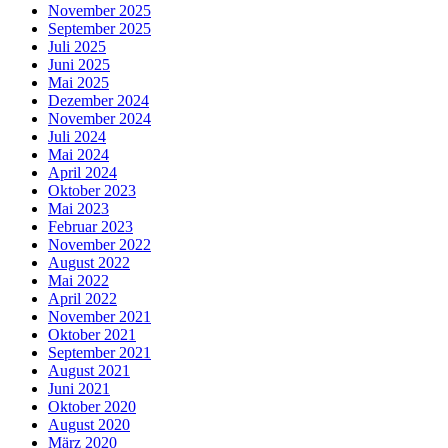
November 2025
September 2025
Juli 2025
Juni 2025
Mai 2025
Dezember 2024
November 2024
Juli 2024
Mai 2024
April 2024
Oktober 2023
Mai 2023
Februar 2023
November 2022
August 2022
Mai 2022
April 2022
November 2021
Oktober 2021
September 2021
August 2021
Juni 2021
Oktober 2020
August 2020
März 2020