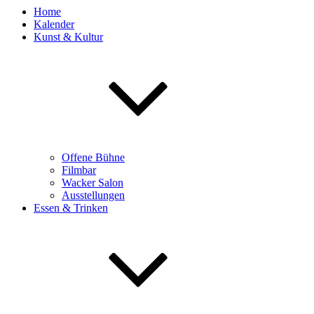
Home
Kalender
Kunst & Kultur
Offene Bühne
Filmbar
Wacker Salon
Ausstellungen
Essen & Trinken