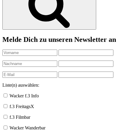
Melde Dich zu unseren Newsletter an
Liste(n) auswählen:
Wacker f.3 Info
f.3 FreitagsX
f.3 Filmbar
Wacker Wanderbar