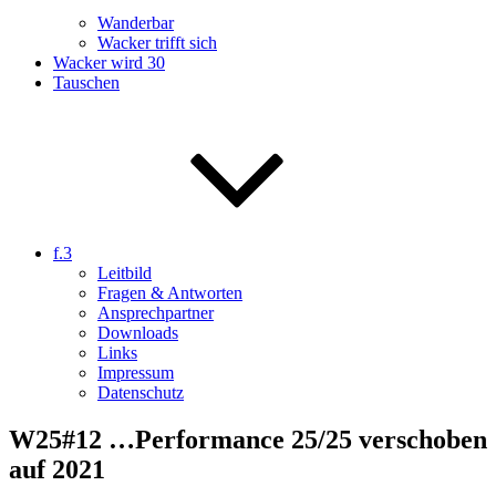
Wanderbar
Wacker trifft sich
Wacker wird 30
Tauschen
f.3
Leitbild
Fragen & Antworten
Ansprechpartner
Downloads
Links
Impressum
Datenschutz
W25#12 …Performance 25/25 verschoben
auf 2021