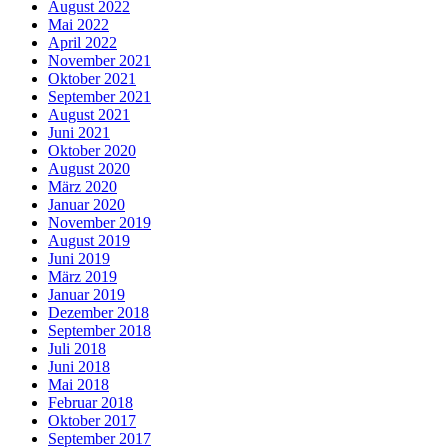
August 2022
Mai 2022
April 2022
November 2021
Oktober 2021
September 2021
August 2021
Juni 2021
Oktober 2020
August 2020
März 2020
Januar 2020
November 2019
August 2019
Juni 2019
März 2019
Januar 2019
Dezember 2018
September 2018
Juli 2018
Juni 2018
Mai 2018
Februar 2018
Oktober 2017
September 2017