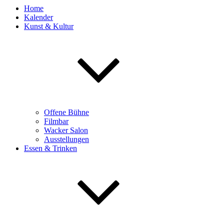
Home
Kalender
Kunst & Kultur
Offene Bühne
Filmbar
Wacker Salon
Ausstellungen
Essen & Trinken