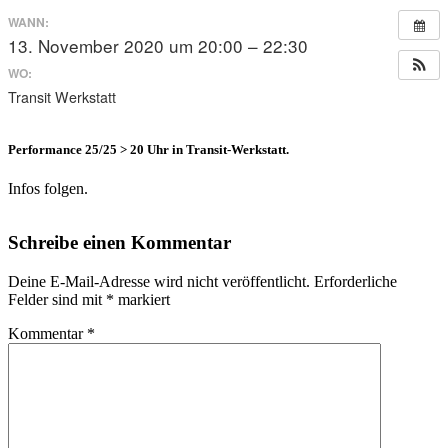
WANN:
13. November 2020 um 20:00 – 22:30
WO:
Transit Werkstatt
Performance 25/25 > 20 Uhr in Transit-Werkstatt.
Infos folgen.
Schreibe einen Kommentar
Deine E-Mail-Adresse wird nicht veröffentlicht.
Erforderliche
Felder sind mit
*
markiert
Kommentar
*