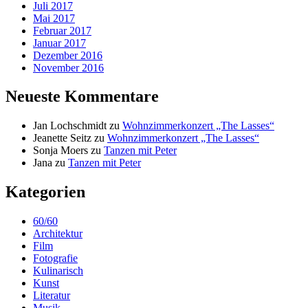
Juli 2017
Mai 2017
Februar 2017
Januar 2017
Dezember 2016
November 2016
Neueste Kommentare
Jan Lochschmidt
zu
Wohnzimmerkonzert „The Lasses“
Jeanette Seitz
zu
Wohnzimmerkonzert „The Lasses“
Sonja Moers
zu
Tanzen mit Peter
Jana
zu
Tanzen mit Peter
Kategorien
60/60
Architektur
Film
Fotografie
Kulinarisch
Kunst
Literatur
Musik