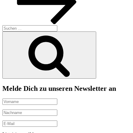
Suchen
nach:
Suchen
Melde Dich zu unseren Newsletter an