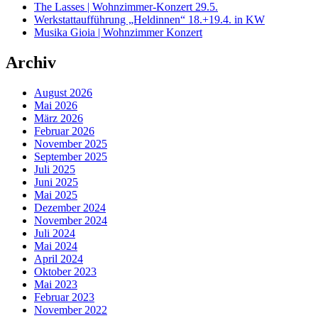
The Lasses | Wohnzimmer-Konzert 29.5.
Werkstattaufführung „Heldinnen“ 18.+19.4. in KW
Musika Gioia | Wohnzimmer Konzert
Archiv
August 2026
Mai 2026
März 2026
Februar 2026
November 2025
September 2025
Juli 2025
Juni 2025
Mai 2025
Dezember 2024
November 2024
Juli 2024
Mai 2024
April 2024
Oktober 2023
Mai 2023
Februar 2023
November 2022