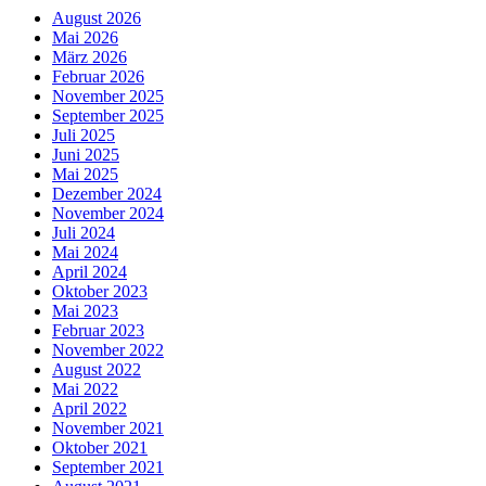
August 2026
Mai 2026
März 2026
Februar 2026
November 2025
September 2025
Juli 2025
Juni 2025
Mai 2025
Dezember 2024
November 2024
Juli 2024
Mai 2024
April 2024
Oktober 2023
Mai 2023
Februar 2023
November 2022
August 2022
Mai 2022
April 2022
November 2021
Oktober 2021
September 2021