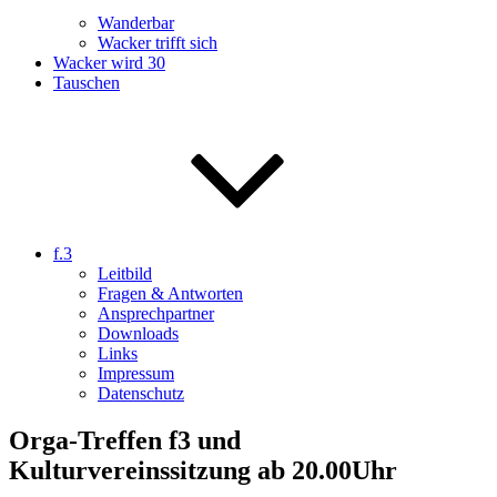
Wanderbar
Wacker trifft sich
Wacker wird 30
Tauschen
f.3
Leitbild
Fragen & Antworten
Ansprechpartner
Downloads
Links
Impressum
Datenschutz
Orga-Treffen f3 und
Kulturvereinssitzung ab 20.00Uhr