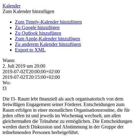
Kalender
Zum Kalender hinzufügen
Zum Timely-Kalender hinzufügen
Zu Google hinzufügen
Zu Outlook hinzufügen
Zum Apple-Kalender hinzufügen
Zu anderem Kalender hinzufügen
Export to XML
Wann:
2. Juli 2019 um 20:00
2019-07-02T20:00:00+02:00
2019-07-02T20:15:00+02:00
Wo:
f3
Die f3- Raum lebt finanziell als auch organisatorisch von dem
freiwilligen Engagement seiner Förderer. Entscheidungen zum
Raum erfolgen in einer monatlichen Organisationsroutine, die für
jeden offen ist und jeweils im Wochentag wechselt, um allen
gleichermaßen die Telnahme zu ermöglichen. Die Entscheidungen
werden durch Diskussion und Abstimmung in der Gruppe der
teilnehmenden Personen herbeigeführt.