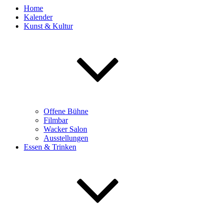
Home
Kalender
Kunst & Kultur
Offene Bühne
Filmbar
Wacker Salon
Ausstellungen
Essen & Trinken