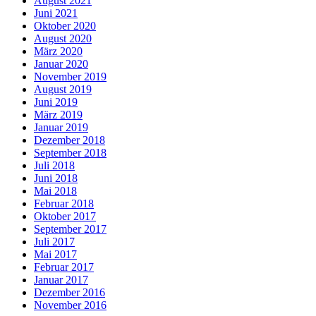
August 2021
Juni 2021
Oktober 2020
August 2020
März 2020
Januar 2020
November 2019
August 2019
Juni 2019
März 2019
Januar 2019
Dezember 2018
September 2018
Juli 2018
Juni 2018
Mai 2018
Februar 2018
Oktober 2017
September 2017
Juli 2017
Mai 2017
Februar 2017
Januar 2017
Dezember 2016
November 2016