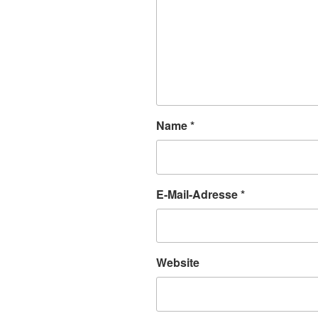
Name
*
E-Mail-Adresse
*
Website