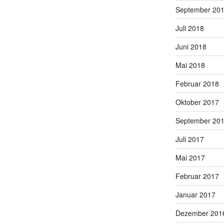
September 20
Juli 2018
Juni 2018
Mai 2018
Februar 2018
Oktober 2017
September 20
Juli 2017
Mai 2017
Februar 2017
Januar 2017
Dezember 201