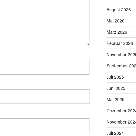
August 2026
Mai 2026
März 2026
Februar 2026
November 202
September 20
Juli 2025
Juni 2025
Mai 2025
Dezember 202
November 202
Juli 2024