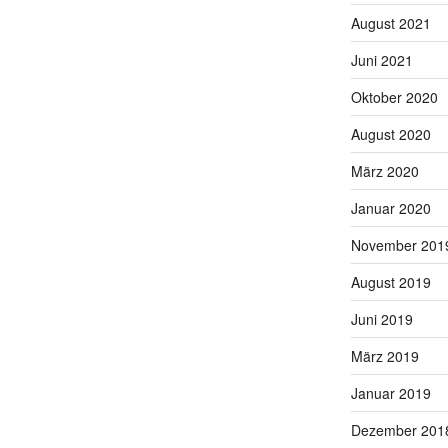
August 2021
Juni 2021
Oktober 2020
August 2020
März 2020
Januar 2020
November 201
August 2019
Juni 2019
März 2019
Januar 2019
Dezember 201