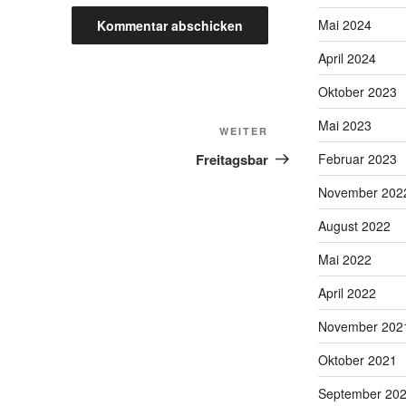
Mai 2024
April 2024
Oktober 2023
Mai 2023
Nächster
WEITER
Beitrag
Freitagsbar
Februar 2023
November 202
August 2022
Mai 2022
April 2022
November 202
Oktober 2021
September 20