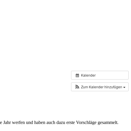
Kalender
Zum Kalender hinzufügen
de Jahr werfen und haben auch dazu erste Vorschläge gesammelt.