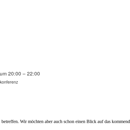
um 20:00 – 22:00
okonferenz
21 betreffen. Wir möchten aber auch schon einen Blick auf das kommen