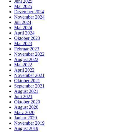
Juni 2025
Mai 2025
Dezember 2024
November 2024
Juli 2024
Mai 2024
April 2024
Oktober 2023
Mai 2023
Februar 2023
November 2022
August 2022
Mai 2022
April 2022
November 2021
Oktober 2021
September 2021
August 2021
Juni 2021
Oktober 2020
August 2020
März 2020
Januar 2020
November 2019
August 2019