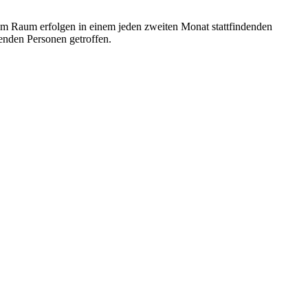
zum Raum erfolgen in einem jeden zweiten Monat stattfindenden
enden Personen getroffen.