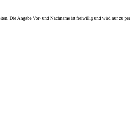
ten. Die Angabe Vor- und Nachname ist freiwillig und wird nur zu pe