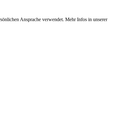
rsönlichen Ansprache verwendet. Mehr Infos in unserer