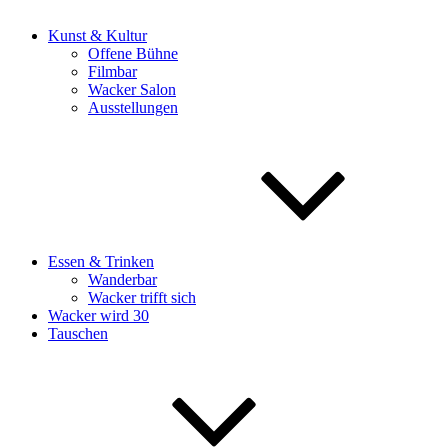
Kunst & Kultur
Offene Bühne
Filmbar
Wacker Salon
Ausstellungen
Essen & Trinken
Wanderbar
Wacker trifft sich
Wacker wird 30
Tauschen