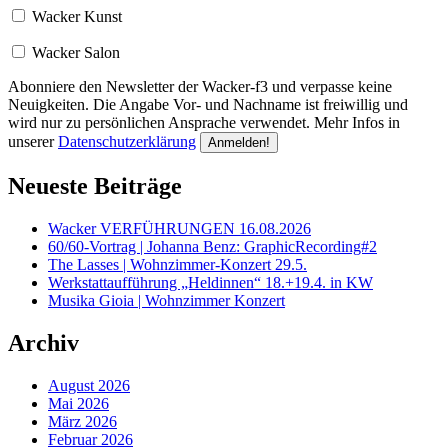
Wacker Kunst
Wacker Salon
Abonniere den Newsletter der Wacker-f3 und verpasse keine
Neuigkeiten. Die Angabe Vor- und Nachname ist freiwillig und
wird nur zu persönlichen Ansprache verwendet. Mehr Infos in
unserer
Datenschutzerklärung
Neueste Beiträge
Wacker VERFÜHRUNGEN 16.08.2026
60/60-Vortrag | Johanna Benz: GraphicRecording#2
The Lasses | Wohnzimmer-Konzert 29.5.
Werkstattaufführung „Heldinnen“ 18.+19.4. in KW
Musika Gioia | Wohnzimmer Konzert
Archiv
August 2026
Mai 2026
März 2026
Februar 2026