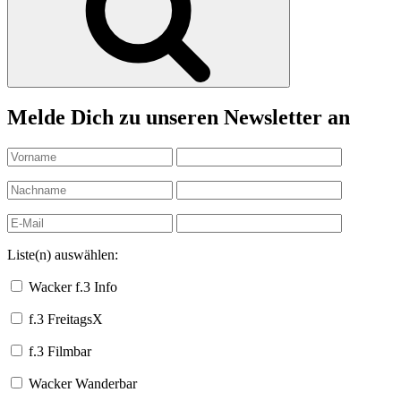
Melde Dich zu unseren Newsletter an
Liste(n) auswählen:
Wacker f.3 Info
f.3 FreitagsX
f.3 Filmbar
Wacker Wanderbar