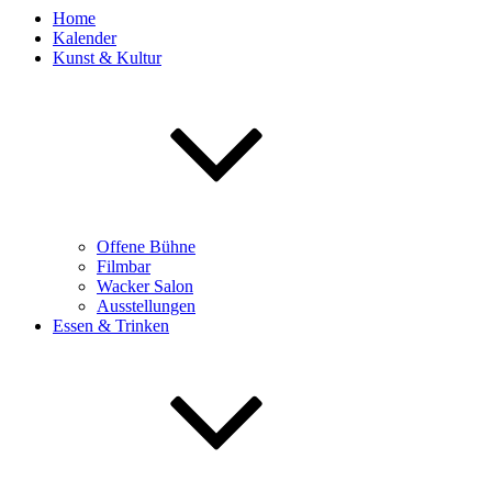
Home
Kalender
Kunst & Kultur
Offene Bühne
Filmbar
Wacker Salon
Ausstellungen
Essen & Trinken