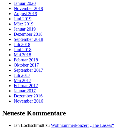
Januar 2020
November 2019
August 2019
Juni 2019
März 2019
Januar 2019
Dezember 2018
September 2018
Juli 2018
Juni 2018
Mai 2018
Februar 2018
Oktober 2017
September 2017
Juli 2017
Mai 2017
Februar 2017
Januar 2017
Dezember 2016
November 2016
Neueste Kommentare
Jan Lochschmidt
zu
Wohnzimmerkonzert „The Lasses“