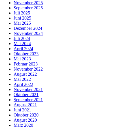
November 2025
September 2025
Juli 2025
Juni 2025
Mai 2025
Dezember 2024
November 2024
Juli 2024
Mai 2024
April 2024
Oktober 2023
Mai 2023
Februar 2023
November 2022
August 2022
Mai 2022
April 2022
November 2021
Oktober 2021
September 2021
August 2021
Juni 2021
Oktober 2020
August 2020
März 2020