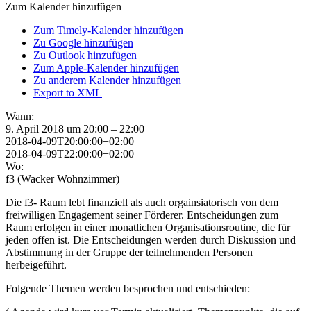
Zum Kalender hinzufügen
Zum Timely-Kalender hinzufügen
Zu Google hinzufügen
Zu Outlook hinzufügen
Zum Apple-Kalender hinzufügen
Zu anderem Kalender hinzufügen
Export to XML
Wann:
9. April 2018 um 20:00 – 22:00
2018-04-09T20:00:00+02:00
2018-04-09T22:00:00+02:00
Wo:
f3 (Wacker Wohnzimmer)
Die f3- Raum lebt finanziell als auch orgainsiatorisch von dem
freiwilligen Engagement seiner Förderer. Entscheidungen zum
Raum erfolgen in einer monatlichen Organisationsroutine, die für
jeden offen ist. Die Entscheidungen werden durch Diskussion und
Abstimmung in der Gruppe der teilnehmenden Personen
herbeigeführt.
Folgende Themen werden besprochen und entschieden: