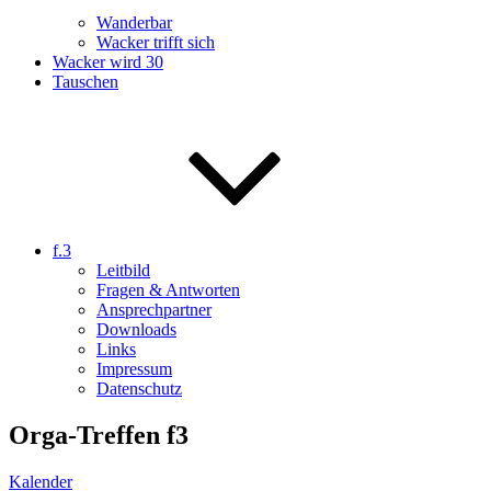
Wanderbar
Wacker trifft sich
Wacker wird 30
Tauschen
f.3
Leitbild
Fragen & Antworten
Ansprechpartner
Downloads
Links
Impressum
Datenschutz
Orga-Treffen f3
Kalender