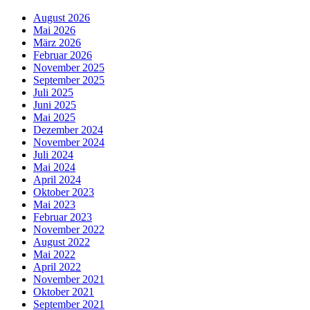
August 2026
Mai 2026
März 2026
Februar 2026
November 2025
September 2025
Juli 2025
Juni 2025
Mai 2025
Dezember 2024
November 2024
Juli 2024
Mai 2024
April 2024
Oktober 2023
Mai 2023
Februar 2023
November 2022
August 2022
Mai 2022
April 2022
November 2021
Oktober 2021
September 2021