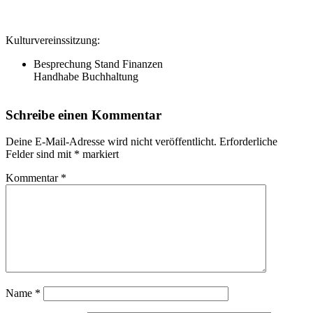
Kulturvereinssitzung:
Besprechung Stand Finanzen
Handhabe Buchhaltung
Schreibe einen Kommentar
Deine E-Mail-Adresse wird nicht veröffentlicht.
Erforderliche
Felder sind mit
*
markiert
Kommentar
*
Name
*