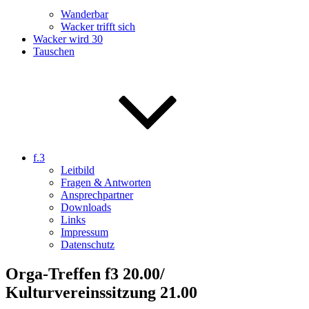
Wanderbar
Wacker trifft sich
Wacker wird 30
Tauschen
f.3
Leitbild
Fragen & Antworten
Ansprechpartner
Downloads
Links
Impressum
Datenschutz
Orga-Treffen f3 20.00/
Kulturvereinssitzung 21.00