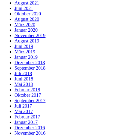
August 2021
Juni 2021
Oktober 2020
August 2020
März 2020
Januar 2020
November 2019
August 2019
Juni 2019
März 2019
Januar 2019
Dezember 2018
September 2018
Juli 2018
Juni 2018
Mai 2018
Februar 2018
Oktober 2017
September 2017
Juli 2017
Mai 2017
Februar 2017
Januar 2017
Dezember 2016
November 2016