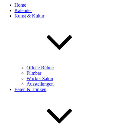
Home
Kalender
Kunst & Kultur
Offene Bühne
Filmbar
Wacker Salon
Ausstellungen
Essen & Trinken