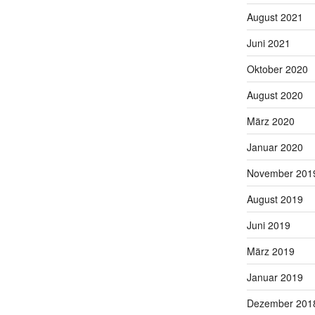
August 2021
Juni 2021
Oktober 2020
August 2020
März 2020
Januar 2020
November 201
August 2019
Juni 2019
März 2019
Januar 2019
Dezember 201