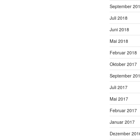
September 20
Juli 2018
Juni 2018
Mai 2018
Februar 2018
Oktober 2017
September 20
Juli 2017
Mai 2017
Februar 2017
Januar 2017
Dezember 201