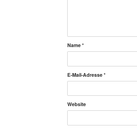
Name
*
E-Mail-Adresse
*
Website