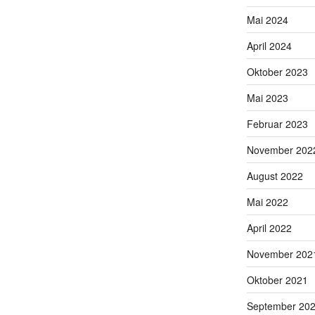
Mai 2024
April 2024
Oktober 2023
Mai 2023
Februar 2023
November 202
August 2022
Mai 2022
April 2022
November 202
Oktober 2021
September 20