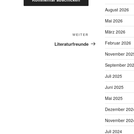
August 2026
Mai 2026
März 2026
Nächster
WEITER
Beitrag
Februar 2026
Literaturfreunde
November 202
September 20
Juli 2025
Juni 2025
Mai 2025
Dezember 202
November 202
Juli 2024