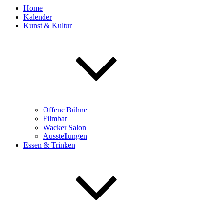
Home
Kalender
Kunst & Kultur
Offene Bühne
Filmbar
Wacker Salon
Ausstellungen
Essen & Trinken