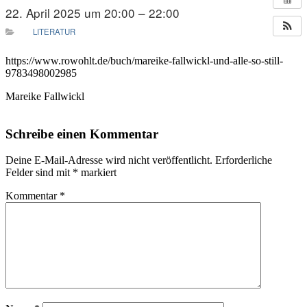
22. April 2025 um 20:00 – 22:00
LITERATUR
https://www.rowohlt.de/buch/mareike-fallwickl-und-alle-so-still-
9783498002985
Mareike Fallwickl
Schreibe einen Kommentar
Deine E-Mail-Adresse wird nicht veröffentlicht.
Erforderliche
Felder sind mit
*
markiert
Kommentar
*