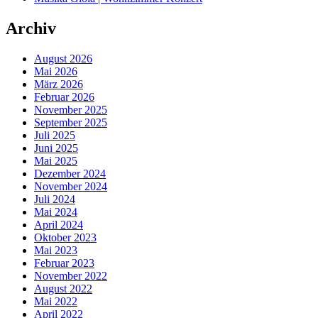
Archiv
August 2026
Mai 2026
März 2026
Februar 2026
November 2025
September 2025
Juli 2025
Juni 2025
Mai 2025
Dezember 2024
November 2024
Juli 2024
Mai 2024
April 2024
Oktober 2023
Mai 2023
Februar 2023
November 2022
August 2022
Mai 2022
April 2022