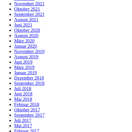
November 2021
Oktober 2021
September 2021
August 2021
Juni 2021
Oktober 2020
August 2020
März 2020
Januar 2020
November 2019
August 2019
Juni 2019
März 2019
Januar 2019
Dezember 2018
September 2018
Juli 2018
Juni 2018
Mai 2018
Februar 2018
Oktober 2017
September 2017
Juli 2017
Mai 2017
Februar 2017