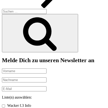
Suchen
nach:
Suchen
Melde Dich zu unseren Newsletter an
Liste(n) auswählen:
Wacker f.3 Info