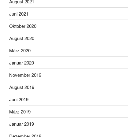
August 2021
Juni 2021
Oktober 2020
August 2020
März 2020
Januar 2020
November 2019
August 2019
Juni 2019
März 2019
Januar 2019
Dezember 2018