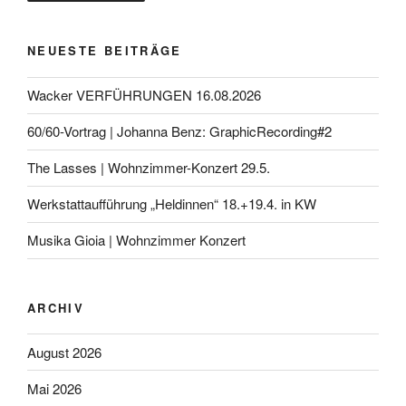
NEUESTE BEITRÄGE
Wacker VERFÜHRUNGEN 16.08.2026
60/60-Vortrag | Johanna Benz: GraphicRecording#2
The Lasses | Wohnzimmer-Konzert 29.5.
Werkstattaufführung „Heldinnen“ 18.+19.4. in KW
Musika Gioia | Wohnzimmer Konzert
ARCHIV
August 2026
Mai 2026