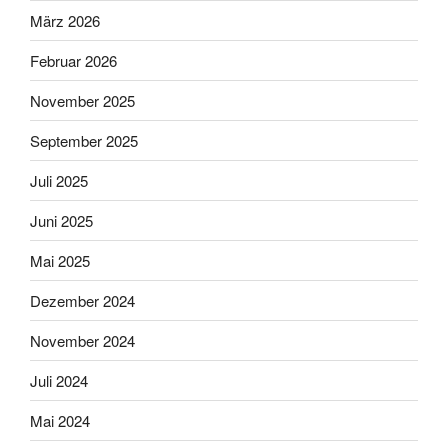
März 2026
Februar 2026
November 2025
September 2025
Juli 2025
Juni 2025
Mai 2025
Dezember 2024
November 2024
Juli 2024
Mai 2024