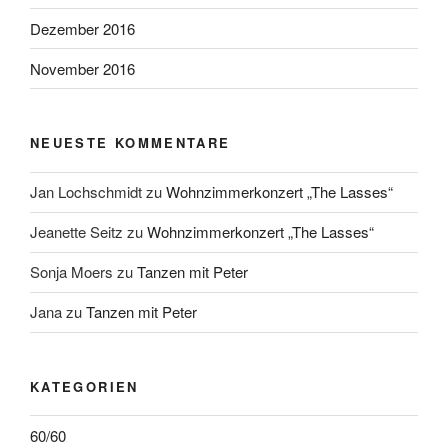
Dezember 2016
November 2016
NEUESTE KOMMENTARE
Jan Lochschmidt
zu
Wohnzimmerkonzert „The Lasses“
Jeanette Seitz
zu
Wohnzimmerkonzert „The Lasses“
Sonja Moers
zu
Tanzen mit Peter
Jana
zu
Tanzen mit Peter
KATEGORIEN
60/60