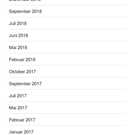
September 2018
Juli 2018
Juni 2018
Mai 2018
Februar 2018
Oktober 2017
September 2017
Juli 2017
Mai 2017
Februar 2017
Januar 2017