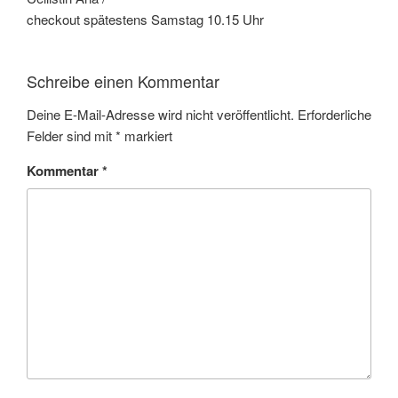
checkout spätestens Samstag 10.15 Uhr
Schreibe einen Kommentar
Deine E-Mail-Adresse wird nicht veröffentlicht.
Erforderliche
Felder sind mit
*
markiert
Kommentar
*