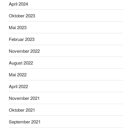
April 2024
Oktober 2023
Mai 2023
Februar 2023
November 2022
August 2022
Mai 2022
April 2022
November 2021
Oktober 2021
September 2021