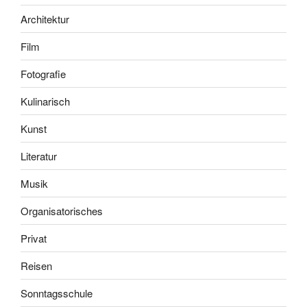
Architektur
Film
Fotografie
Kulinarisch
Kunst
Literatur
Musik
Organisatorisches
Privat
Reisen
Sonntagsschule