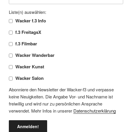
Liste(n) auswählen:
Wacker f.3 Info
f.3 FreitagsX
f.3 Filmbar
Wacker Wanderbar
Wacker Kunst
Wacker Salon
Abonniere den Newsletter der Wacker-f3 und verpasse
keine Neuigkeiten. Die Angabe Vor- und Nachname ist
freiwillig und wird nur zu persönlichen Ansprache
verwendet. Mehr Infos in unserer
Datenschutzerklärung