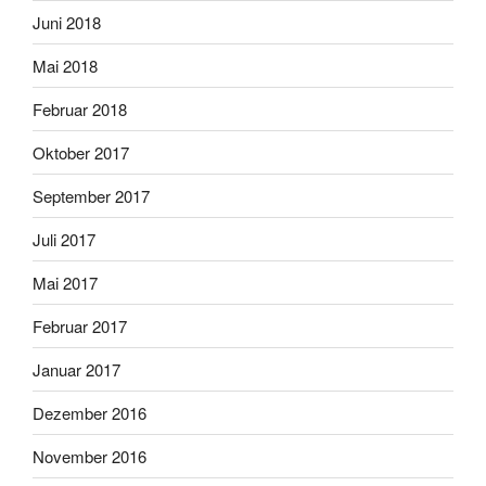
Juni 2018
Mai 2018
Februar 2018
Oktober 2017
September 2017
Juli 2017
Mai 2017
Februar 2017
Januar 2017
Dezember 2016
November 2016