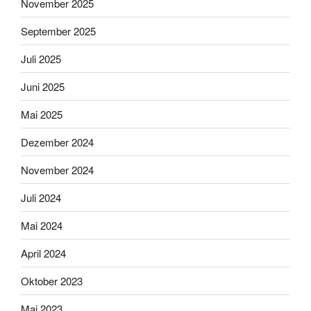
November 2025
September 2025
Juli 2025
Juni 2025
Mai 2025
Dezember 2024
November 2024
Juli 2024
Mai 2024
April 2024
Oktober 2023
Mai 2023