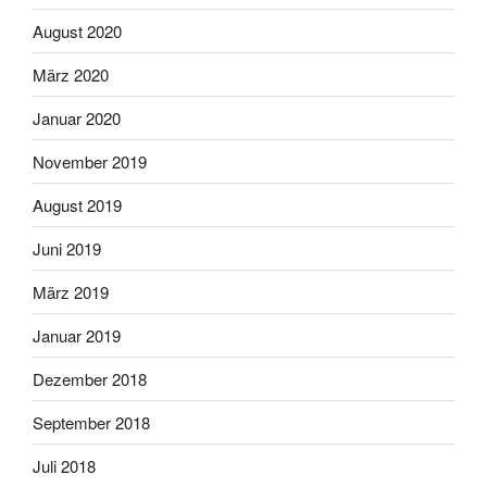
August 2020
März 2020
Januar 2020
November 2019
August 2019
Juni 2019
März 2019
Januar 2019
Dezember 2018
September 2018
Juli 2018