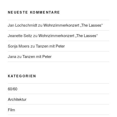
NEUESTE KOMMENTARE
Jan Lochschmidt
zu
Wohnzimmerkonzert „The Lasses“
Jeanette Seitz
zu
Wohnzimmerkonzert „The Lasses“
Sonja Moers
zu
Tanzen mit Peter
Jana
zu
Tanzen mit Peter
KATEGORIEN
60/60
Architektur
Film