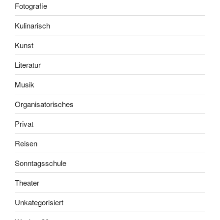
Fotografie
Kulinarisch
Kunst
Literatur
Musik
Organisatorisches
Privat
Reisen
Sonntagsschule
Theater
Unkategorisiert