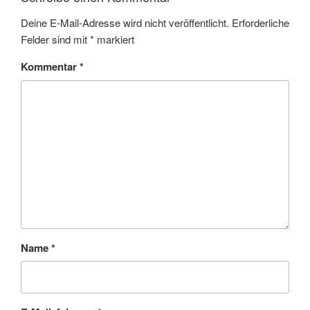
Deine E-Mail-Adresse wird nicht veröffentlicht.
Erforderliche
Felder sind mit
*
markiert
Kommentar
*
Name
*