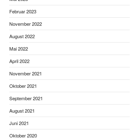
Februar 2023
November 2022
August 2022
Mai 2022
April 2022
November 2021
Oktober 2021
September 2021
August 2021
Juni 2021
Oktober 2020