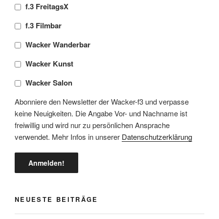
f.3 FreitagsX
f.3 Filmbar
Wacker Wanderbar
Wacker Kunst
Wacker Salon
Abonniere den Newsletter der Wacker-f3 und verpasse
keine Neuigkeiten. Die Angabe Vor- und Nachname ist
freiwillig und wird nur zu persönlichen Ansprache
verwendet. Mehr Infos in unserer
Datenschutzerklärung
NEUESTE BEITRÄGE