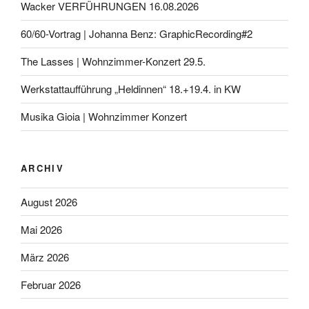
Wacker VERFÜHRUNGEN 16.08.2026
60/60-Vortrag | Johanna Benz: GraphicRecording#2
The Lasses | Wohnzimmer-Konzert 29.5.
Werkstattaufführung „Heldinnen“ 18.+19.4. in KW
Musika Gioia | Wohnzimmer Konzert
ARCHIV
August 2026
Mai 2026
März 2026
Februar 2026