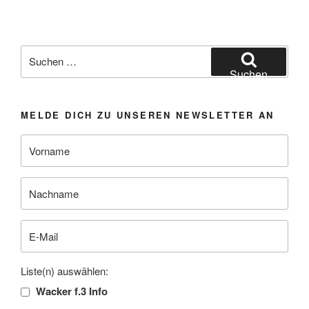
Suchen
nach:
Suchen
MELDE DICH ZU UNSEREN NEWSLETTER AN
Liste(n) auswählen:
Wacker f.3 Info