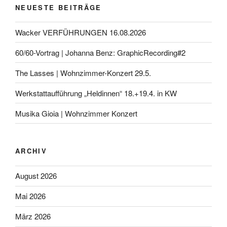
NEUESTE BEITRÄGE
Wacker VERFÜHRUNGEN 16.08.2026
60/60-Vortrag | Johanna Benz: GraphicRecording#2
The Lasses | Wohnzimmer-Konzert 29.5.
Werkstattaufführung „Heldinnen“ 18.+19.4. in KW
Musika Gioia | Wohnzimmer Konzert
ARCHIV
August 2026
Mai 2026
März 2026