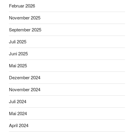
Februar 2026
November 2025
September 2025
Juli 2025
Juni 2025
Mai 2025
Dezember 2024
November 2024
Juli 2024
Mai 2024
April 2024