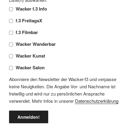
Wacker f.3 Info
f.3 FreitagsX
f.3 Filmbar
Wacker Wanderbar
Wacker Kunst
Wacker Salon
Abonniere den Newsletter der Wacker-f3 und verpasse
keine Neuigkeiten. Die Angabe Vor- und Nachname ist
freiwillig und wird nur zu persönlichen Ansprache
verwendet. Mehr Infos in unserer
Datenschutzerklärung