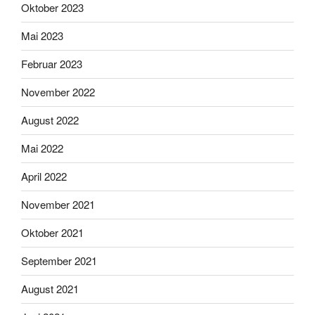
Oktober 2023
Mai 2023
Februar 2023
November 2022
August 2022
Mai 2022
April 2022
November 2021
Oktober 2021
September 2021
August 2021