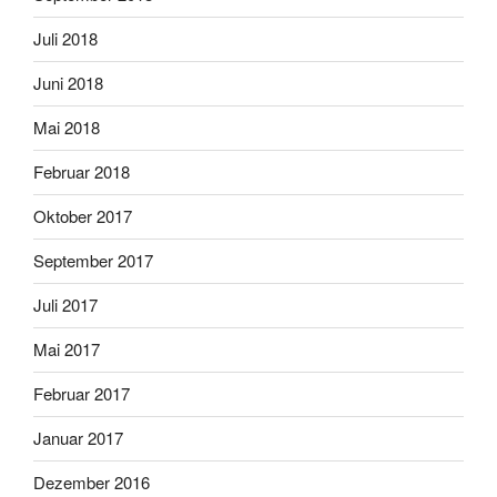
Juli 2018
Juni 2018
Mai 2018
Februar 2018
Oktober 2017
September 2017
Juli 2017
Mai 2017
Februar 2017
Januar 2017
Dezember 2016