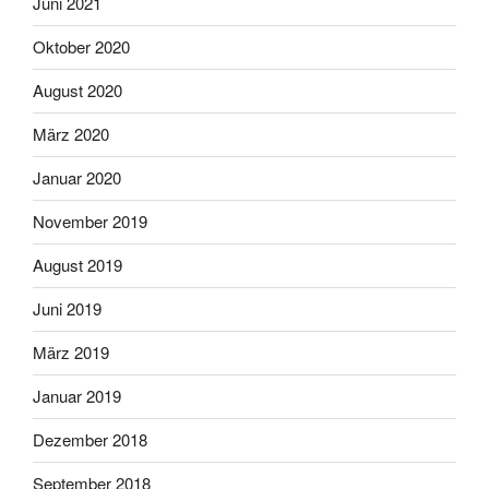
Juni 2021
Oktober 2020
August 2020
März 2020
Januar 2020
November 2019
August 2019
Juni 2019
März 2019
Januar 2019
Dezember 2018
September 2018