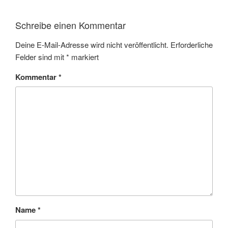
Schreibe einen Kommentar
Deine E-Mail-Adresse wird nicht veröffentlicht.
Erforderliche
Felder sind mit
*
markiert
Kommentar
*
Name
*