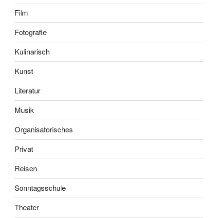
Film
Fotografie
Kulinarisch
Kunst
Literatur
Musik
Organisatorisches
Privat
Reisen
Sonntagsschule
Theater