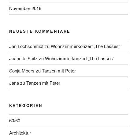
November 2016
NEUESTE KOMMENTARE
Jan Lochschmidt
zu
Wohnzimmerkonzert „The Lasses“
Jeanette Seitz
zu
Wohnzimmerkonzert „The Lasses“
Sonja Moers
zu
Tanzen mit Peter
Jana
zu
Tanzen mit Peter
KATEGORIEN
60/60
Architektur