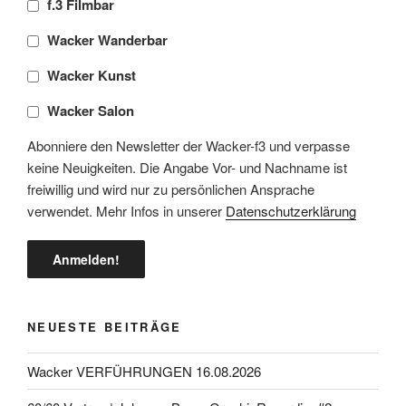
f.3 Filmbar
Wacker Wanderbar
Wacker Kunst
Wacker Salon
Abonniere den Newsletter der Wacker-f3 und verpasse
keine Neuigkeiten. Die Angabe Vor- und Nachname ist
freiwillig und wird nur zu persönlichen Ansprache
verwendet. Mehr Infos in unserer
Datenschutzerklärung
NEUESTE BEITRÄGE
Wacker VERFÜHRUNGEN 16.08.2026