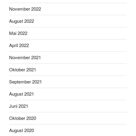
November 2022
August 2022
Mai 2022
April 2022
November 2021
Oktober 2021
September 2021
August 2021
Juni 2021
Oktober 2020
August 2020