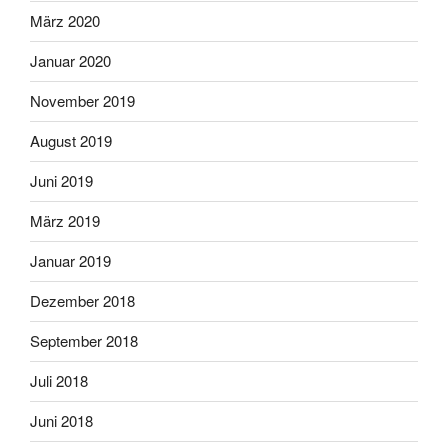
März 2020
Januar 2020
November 2019
August 2019
Juni 2019
März 2019
Januar 2019
Dezember 2018
September 2018
Juli 2018
Juni 2018