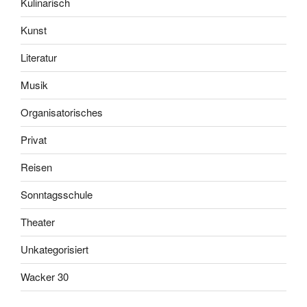
Kulinarisch
Kunst
Literatur
Musik
Organisatorisches
Privat
Reisen
Sonntagsschule
Theater
Unkategorisiert
Wacker 30