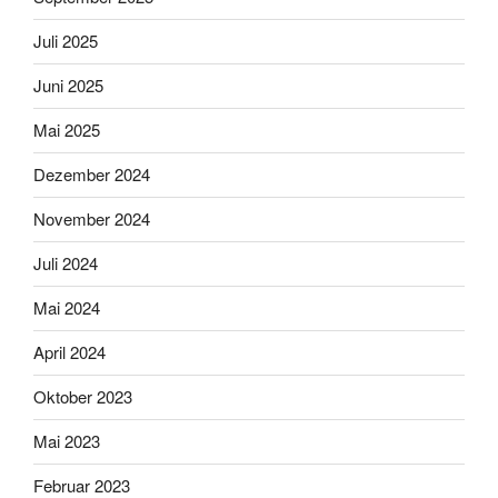
Juli 2025
Juni 2025
Mai 2025
Dezember 2024
November 2024
Juli 2024
Mai 2024
April 2024
Oktober 2023
Mai 2023
Februar 2023