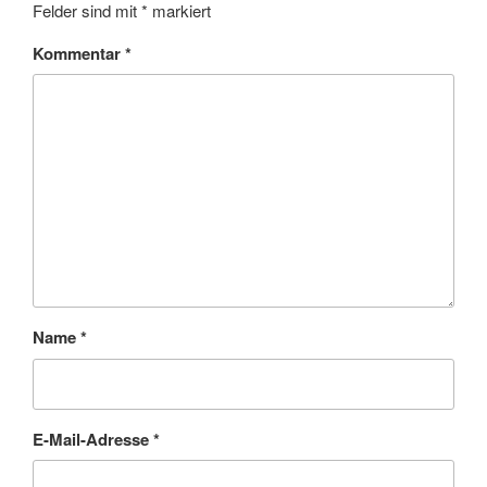
Felder sind mit
*
markiert
Kommentar
*
Name
*
E-Mail-Adresse
*