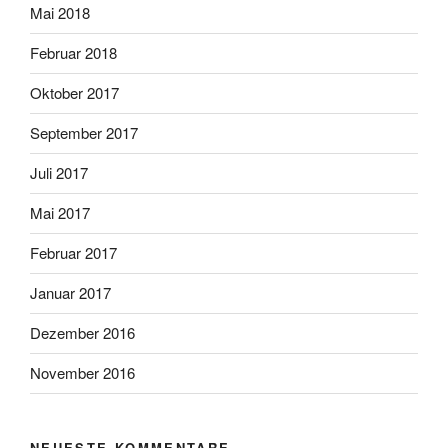
Mai 2018
Februar 2018
Oktober 2017
September 2017
Juli 2017
Mai 2017
Februar 2017
Januar 2017
Dezember 2016
November 2016
NEUESTE KOMMENTARE