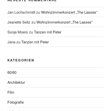
Jan Lochschmidt
zu
Wohnzimmerkonzert „The Lasses“
Jeanette Seitz
zu
Wohnzimmerkonzert „The Lasses“
Sonja Moers
zu
Tanzen mit Peter
Jana
zu
Tanzen mit Peter
KATEGORIEN
60/60
Architektur
Film
Fotografie