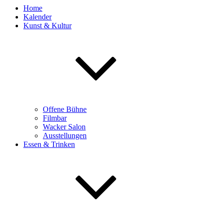
Home
Kalender
Kunst & Kultur
Offene Bühne
Filmbar
Wacker Salon
Ausstellungen
Essen & Trinken