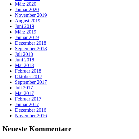
März 2020
Januar 2020
November 2019
August 2019
Juni 2019
März 2019
Januar 2019
Dezember 2018
September 2018
Juli 2018
Juni 2018
Mai 2018
Februar 2018
Oktober 2017
September 2017
Juli 2017
Mai 2017
Februar 2017
Januar 2017
Dezember 2016
November 2016
Neueste Kommentare