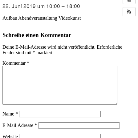
22. Juni 2019 um 10:00 – 18:00
Aufbau Abendveranstaltung Videokunst
Schreibe einen Kommentar
Deine E-Mail-Adresse wird nicht veröffentlicht.
Erforderliche
Felder sind mit
*
markiert
Kommentar
*
Name
*
E-Mail-Adresse
*
Website