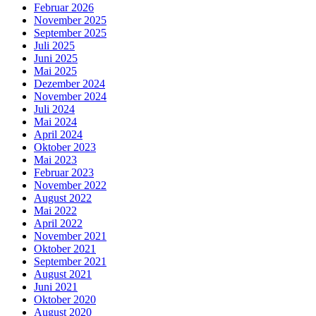
Februar 2026
November 2025
September 2025
Juli 2025
Juni 2025
Mai 2025
Dezember 2024
November 2024
Juli 2024
Mai 2024
April 2024
Oktober 2023
Mai 2023
Februar 2023
November 2022
August 2022
Mai 2022
April 2022
November 2021
Oktober 2021
September 2021
August 2021
Juni 2021
Oktober 2020
August 2020