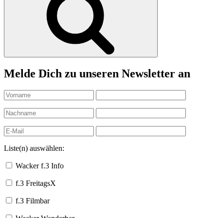
Melde Dich zu unseren Newsletter an
Liste(n) auswählen:
Wacker f.3 Info
f.3 FreitagsX
f.3 Filmbar