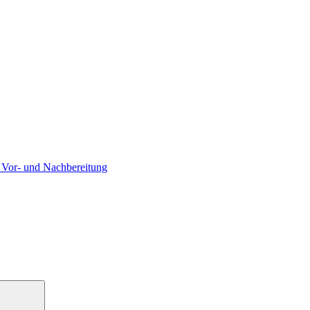
 Vor- und Nachbereitung
Suchen