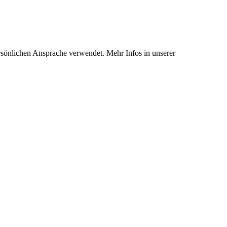
rsönlichen Ansprache verwendet. Mehr Infos in unserer