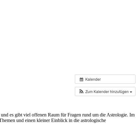
Kalender
Zum Kalender hinzufügen
 und es gibt viel offenen Raum für Fragen rund um die Astrologie. Im
hemen und einen kleiner Einblick in die astrologische