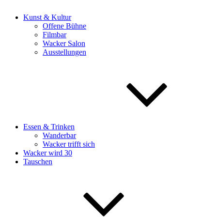
Kunst & Kultur
Offene Bühne
Filmbar
Wacker Salon
Ausstellungen
Essen & Trinken
Wanderbar
Wacker trifft sich
Wacker wird 30
Tauschen