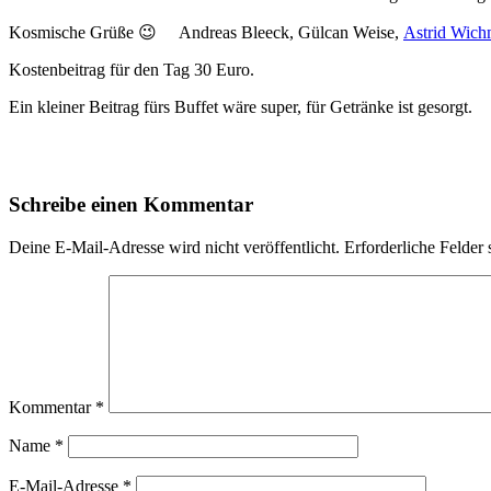
Kosmische Grüße 😉 Andreas Bleeck, Gülcan Weise,
Astrid Wic
Kostenbeitrag für den Tag 30 Euro.
Ein kleiner Beitrag fürs Buffet wäre super, für Getränke ist gesorgt.
Schreibe einen Kommentar
Deine E-Mail-Adresse wird nicht veröffentlicht.
Erforderliche Felder 
Kommentar
*
Name
*
E-Mail-Adresse
*