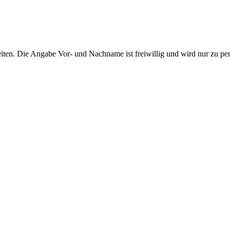
ten. Die Angabe Vor- und Nachname ist freiwillig und wird nur zu pe