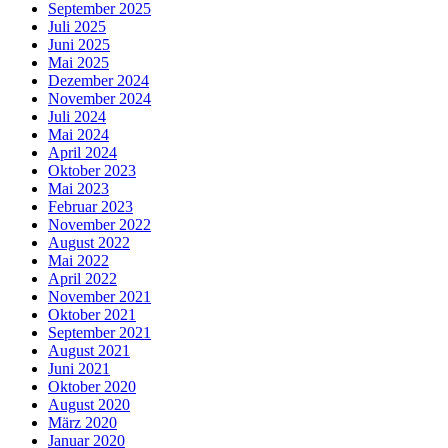
September 2025
Juli 2025
Juni 2025
Mai 2025
Dezember 2024
November 2024
Juli 2024
Mai 2024
April 2024
Oktober 2023
Mai 2023
Februar 2023
November 2022
August 2022
Mai 2022
April 2022
November 2021
Oktober 2021
September 2021
August 2021
Juni 2021
Oktober 2020
August 2020
März 2020
Januar 2020