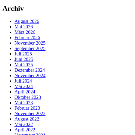
Archiv
August 2026
Mai 2026
März 2026
Februar 2026
November 2025
September 2025
Juli 2025
Juni 2025
Mai 2025
Dezember 2024
November 2024
Juli 2024
Mai 2024
April 2024
Oktober 2023
Mai 2023
Februar 2023
November 2022
August 2022
Mai 2022
April 2022