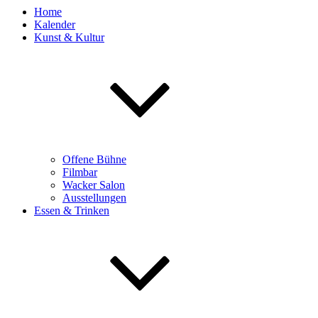
Home
Kalender
Kunst & Kultur
Offene Bühne
Filmbar
Wacker Salon
Ausstellungen
Essen & Trinken