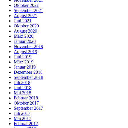
November 2021
Oktober 2021
September 2021
August 2021
Juni 2021
Oktober 2020
August 2020
März 2020
Januar 2020
November 2019
August 2019
Juni 2019
März 2019
Januar 2019
Dezember 2018
September 2018
Juli 2018
Juni 2018
Mai 2018
Februar 2018
Oktober 2017
September 2017
Juli 2017
Mai 2017
Februar 2017