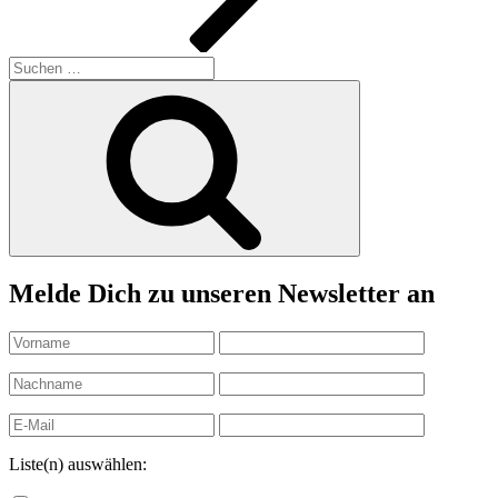
Suchen
nach:
Suchen
Melde Dich zu unseren Newsletter an
Liste(n) auswählen: