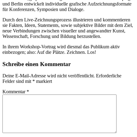
und Berlin entwickelt individuelle grafische Aufzeichnungsformate
für Konferenzen, Symposien und Dialoge.
Durch den Live-Zeichnungsprozess illustrieren und kommentieren
sie Fakten, Ideen, Statements, sowie subjektive Bilder mit dem Ziel,
neue Verbindungen zwischen visueller und angewandter Kunst,
Wissenschaft, Forschung und Bildung herzustellen.
In ihrem Workshop-Vortrag wird diesmal das Publikum aktiv
einbezogen; also: Auf die Plätze. Zeichnen. Los!
Schreibe einen Kommentar
Deine E-Mail-Adresse wird nicht veröffentlicht.
Erforderliche
Felder sind mit
*
markiert
Kommentar
*